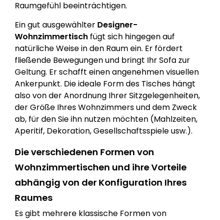
Raumgefühl beeinträchtigen.
Ein gut ausgewählter
Designer-
Wohnzimmertisch
fügt sich hingegen auf
natürliche Weise in den Raum ein. Er fördert
fließende Bewegungen und bringt Ihr Sofa zur
Geltung. Er schafft einen angenehmen visuellen
Ankerpunkt. Die ideale Form des Tisches hängt
also von der Anordnung Ihrer Sitzgelegenheiten,
der Größe Ihres Wohnzimmers und dem Zweck
ab, für den Sie ihn nutzen möchten (Mahlzeiten,
Aperitif, Dekoration, Gesellschaftsspiele usw.).
Die verschiedenen Formen von
Wohnzimmertischen und ihre Vorteile
abhängig von der Konfiguration Ihres
Raumes
Es gibt mehrere klassische Formen von