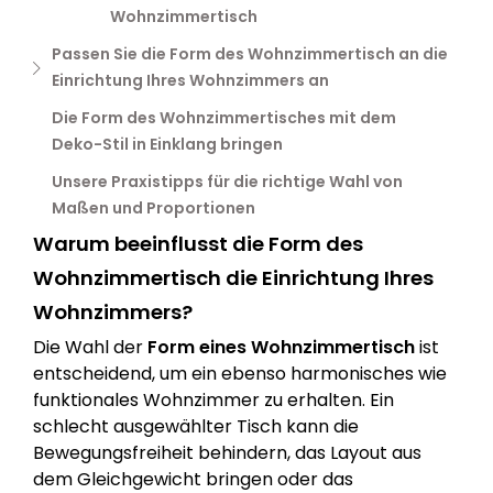
Wohnzimmertisch
Passen Sie die Form des Wohnzimmertisch an die
Einrichtung Ihres Wohnzimmers an
Die Form des Wohnzimmertisches mit dem
Deko-Stil in Einklang bringen
Unsere Praxistipps für die richtige Wahl von
Maßen und Proportionen
Warum beeinflusst die Form des
Wohnzimmertisch die Einrichtung Ihres
Wohnzimmers?
Die Wahl der
Form eines Wohnzimmertisch
ist
entscheidend, um ein ebenso harmonisches wie
funktionales Wohnzimmer zu erhalten. Ein
schlecht ausgewählter Tisch kann die
Bewegungsfreiheit behindern, das Layout aus
dem Gleichgewicht bringen oder das