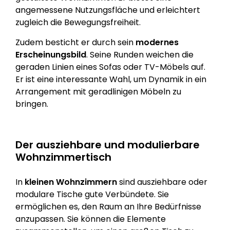
angemessene Nutzungsfläche und erleichtert
zugleich die Bewegungsfreiheit.
Zudem besticht er durch sein
modernes
Erscheinungsbild
. Seine Runden weichen die
geraden Linien eines Sofas oder TV-Möbels auf.
Er ist eine interessante Wahl, um Dynamik in ein
Arrangement mit geradlinigen Möbeln zu
bringen.
Der ausziehbare und modulierbare
Wohnzimmertisch
In
kleinen Wohnzimmern
sind ausziehbare oder
modulare Tische gute Verbündete. Sie
ermöglichen es, den Raum an Ihre Bedürfnisse
anzupassen. Sie können die Elemente