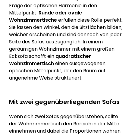
Frage der optischen Harmonie in den
Mittelpunkt.
Runde oder ovale
Wohnzimmertische
erfüllen diese Rolle perfekt.
Sie lassen den Winkel, den die Sitzflächen bilden,
weicher erscheinen und sind dennoch von jeder
Seite des Sofas aus zugänglich. In einem
geräumigen Wohnzimmer mit einem großen
Ecksofa schafft ein
quadratischer
Wohnzimmertisch
einen ausgewogenen
optischen Mittelpunkt, der den Raum auf
angenehme Weise strukturiert.
Mit zwei gegenüberliegenden Sofas
Wenn sich zwei Sofas gegenüberstehen, sollte
der Wohnzimmertisch den Bereich in der Mitte
einnehmen und dabei die Proportionen wahren.