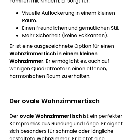
Familien mit Kindern. Er sorgt für:
Visuelle Auflockerung in einem kleinen
Raum.
Einen freundlichen und gemütlichen Stil.
Mehr Sicherheit (keine Eckkanten).
Er ist eine ausgezeichnete Option für einen
Wohnzimmertisch in einem kleinen
Wohnzimmer
. Er ermöglicht es, auch auf
wenigen Quadratmetern einen offenen,
harmonischen Raum zu erhalten.
Der ovale Wohnzimmertisch
Der
ovale Wohnzimmertisch
ist ein perfekter
Kompromiss aus Rundung und Länge. Er eignet
sich besonders für schmale oder längliche
gestaltete Wohnzimmer. Er bietet eine