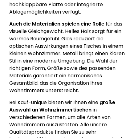
hochklappbare Platte oder integrierte
Ablagemöglichkeiten verfügt.
Auch die Materialien spielen eine Rolle
für das
visuelle Gleichgewicht. Helles Holz sorgt für ein
warmes Raumgefühl. Glas reduziert die
optischen Auswirkungen eines Tisches in einem
kleinen Wohnzimmer. Metall bringt einen klaren
Stil in eine moderne Umgebung. Die Wahl der
richtigen Form, Größe sowie des passenden
Materials garantiert ein harmonisches
Gesamtbild, das die Organisation Ihres
Wohnzimmers unterstreicht.
Bei Kauf-unique bieten wir Ihnen eine
große
Auswahl an Wohnzimmertischen
in
verschiedenen Formen, um alle Arten von
Wohnzimmern auszustatten. Alle unsere
Qualitätsprodukte finden Sie zu sehr