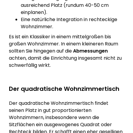
ausreichend Platz (rundum 40-50 cm
einplanen).
Eine natürliche Integration in rechteckige
Wohnzimmer.
Es ist ein Klassiker in einem mittelgroßen bis
großen Wohnzimmer. In einem kleineren Raum
sollten Sie hingegen auf die
Abmessungen
achten, damit die Einrichtung insgesamt nicht zu
schwerfällig wirkt.
Der quadratische Wohnzimmertisch
Der quadratische Wohnzimmertisch findet
seinen Platz in gut proportionierten
Wohnzimmern, insbesondere wenn die
Sitzflächen ein ausgewogenes Quadrat oder
Rechteck bilden. Er schafft einen eher geselligen