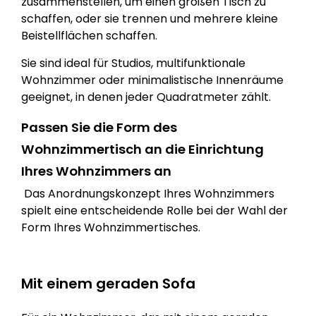
zusammenstellen, um einen großen Tisch zu
schaffen, oder sie trennen und mehrere kleine
Beistellflächen schaffen.
Sie sind ideal für Studios, multifunktionale
Wohnzimmer oder minimalistische Innenräume
geeignet, in denen jeder Quadratmeter zählt.
Passen Sie die Form des
Wohnzimmertisch an die Einrichtung
Ihres Wohnzimmers an
Das Anordnungskonzept Ihres Wohnzimmers
spielt eine entscheidende Rolle bei der Wahl der
Form Ihres Wohnzimmertisches.
Mit einem geraden Sofa