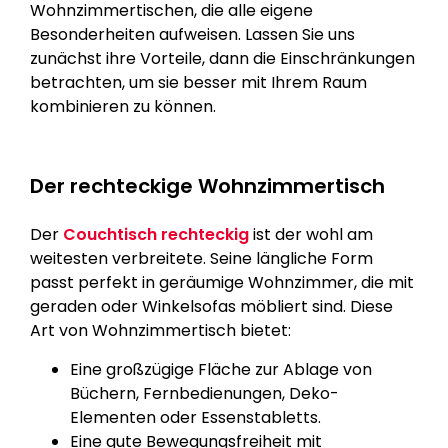
Wohnzimmertischen, die alle eigene
Besonderheiten aufweisen. Lassen Sie uns
zunächst ihre Vorteile, dann die Einschränkungen
betrachten, um sie besser mit Ihrem Raum
kombinieren zu können.
Der rechteckige Wohnzimmertisch
Der
Couchtisch rechteckig
ist der wohl am
weitesten verbreitete. Seine längliche Form
passt perfekt in geräumige Wohnzimmer, die mit
geraden oder Winkelsofas möbliert sind. Diese
Art von Wohnzimmertisch bietet:
Eine großzügige Fläche zur Ablage von
Büchern, Fernbedienungen, Deko-
Elementen oder Essenstabletts.
Eine gute Bewegungsfreiheit mit