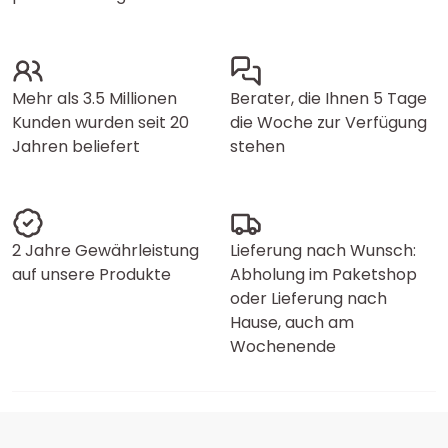
Mehr als 3.5 Millionen
Berater, die Ihnen 5 Tage
Kunden wurden seit 20
die Woche zur Verfügung
Jahren beliefert
stehen
2 Jahre Gewährleistung
Lieferung nach Wunsch:
auf unsere Produkte
Abholung im Paketshop
oder Lieferung nach
Hause, auch am
Wochenende