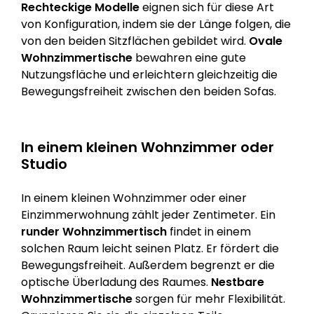
Rechteckige Modelle
eignen sich für diese Art
von Konfiguration, indem sie der Länge folgen, die
von den beiden Sitzflächen gebildet wird.
Ovale
Wohnzimmertische
bewahren eine gute
Nutzungsfläche und erleichtern gleichzeitig die
Bewegungsfreiheit zwischen den beiden Sofas.
In einem kleinen Wohnzimmer oder
Studio
In einem kleinen Wohnzimmer oder einer
Einzimmerwohnung zählt jeder Zentimeter. Ein
runder Wohnzimmertisch
findet in einem
solchen Raum leicht seinen Platz. Er fördert die
Bewegungsfreiheit. Außerdem begrenzt er die
optische Überladung des Raumes.
Nestbare
Wohnzimmertische
sorgen für mehr Flexibilität.