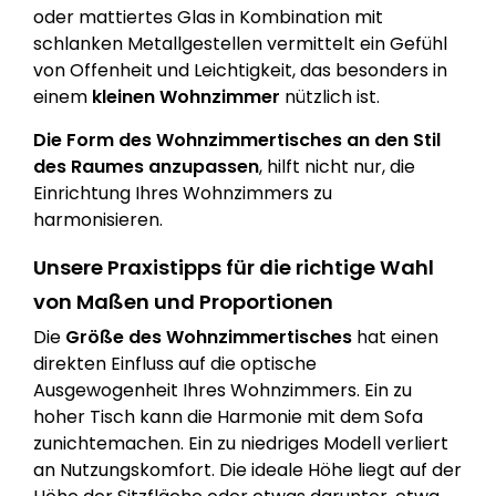
oder mattiertes Glas in Kombination mit
schlanken Metallgestellen vermittelt ein Gefühl
von Offenheit und Leichtigkeit, das besonders in
einem
kleinen Wohnzimmer
nützlich ist.
Die Form des Wohnzimmertisches an den Stil
des Raumes anzupassen
, hilft nicht nur, die
Einrichtung Ihres Wohnzimmers zu
harmonisieren.
Unsere Praxistipps für die richtige Wahl
von Maßen und Proportionen
Die
Größe des Wohnzimmertisches
hat einen
direkten Einfluss auf die optische
Ausgewogenheit Ihres Wohnzimmers. Ein zu
hoher Tisch kann die Harmonie mit dem Sofa
zunichtemachen. Ein zu niedriges Modell verliert
an Nutzungskomfort. Die ideale Höhe liegt auf der