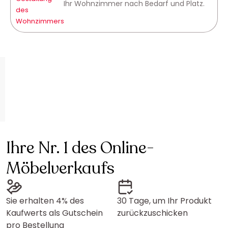
Ihr Wohnzimmer nach Bedarf und Platz.
Ihre Nr. 1 des Online-
Möbelverkaufs
Sie erhalten 4% des
30 Tage, um Ihr Produkt
Kaufwerts als Gutschein
zurückzuschicken
pro Bestellung