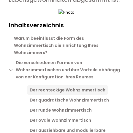
Inhaltsverzeichnis
Warum beeinflusst die Form des
Wohnzimmertisch die Einrichtung Ihres
Wohnzimmers?
Die verschiedenen Formen von
Wohnzimmertischen und ihre Vorteile abhängig
von der Konfiguration Ihres Raumes
Der rechteckige Wohnzimmertisch
Der quadratische Wohnzimmertisch
Der runde Wohnzimmertisch
Der ovale Wohnzimmertisch
Der ausziehbare und modulierbare