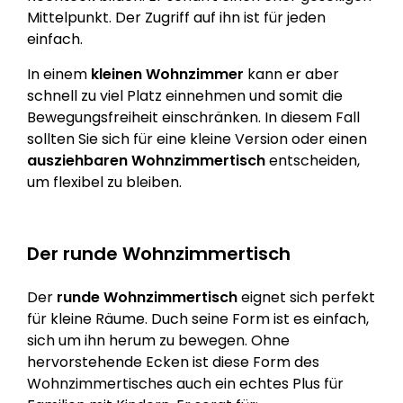
Mittelpunkt. Der Zugriff auf ihn ist für jeden
einfach.
In einem
kleinen Wohnzimmer
kann er aber
schnell zu viel Platz einnehmen und somit die
Bewegungsfreiheit einschränken. In diesem Fall
sollten Sie sich für eine kleine Version oder einen
ausziehbaren Wohnzimmertisch
entscheiden,
um flexibel zu bleiben.
Der runde Wohnzimmertisch
Der
runde Wohnzimmertisch
eignet sich perfekt
für kleine Räume. Duch seine Form ist es einfach,
sich um ihn herum zu bewegen. Ohne
hervorstehende Ecken ist diese Form des
Wohnzimmertisches auch ein echtes Plus für