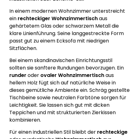
In einem modernen Wohnzimmer unterstreicht
ein
rechteckiger Wohnzimmertisch
aus
gehärtetem Glas oder schwarzem Metall die
klare Linienführung. Seine langgestreckte Form
passt gut zu einem Ecksofa mit niedrigen
Sitzflächen.
Bei einem skandinavischen Einrichtungsstil
sollten sie sanftere Rundungen bevorzugen. Ein
runder
oder
ovaler
Wohnzimmertisch
aus
hellem Holz fügt sich auf natürliche Weise in
dieses gemütliche Ambiente ein. Schräg gestellte
Tischbeine sowie neutralen Farbtöne sorgen für
Leichtigkeit. Sie lassen sich gut mit dicken
Teppichen und mit strukturierten Zierkissen
kombinieren.
Für einen industriellen Stil bleibt der
rechteckige