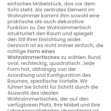
einfaches Möbelstück, das vor dem
Sofa steht. Als zentrales Element im
Wohnzimmer kommt ihm sowohl eine
praktische als auch dekorative
Funktion zu. Der Wohnzimmertisch
strukturiert den Raum und spiegelt
den Stil Ihrer Einrichtung wider.
Dennoch ist es nicht immer einfach, die
richtige
Form eines
Wohnzimmertisches
zu wählen. Rund,
oval, rechteckig, quadratisch. Jede
Form hat, abhängig von der
Anordnung und Konfiguration des
Raumes, spezifische Vorteile. Wir
führen Sie Schritt für Schritt durch die
Auswahl des idealen
Wohnzimmertisches, der auf den
verfügbaren Platz, Ihre Möbel und Ihre
Lebensgewohnheiten abgestimmt ist.