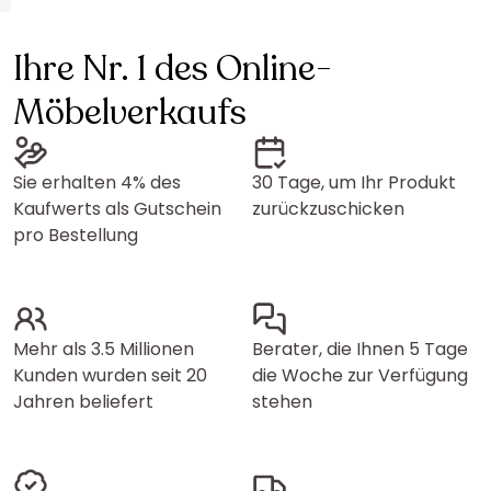
Ihre Nr. 1 des Online-
Möbelverkaufs
Sie erhalten 4% des
30 Tage, um Ihr Produkt
Kaufwerts als Gutschein
zurückzuschicken
pro Bestellung
Mehr als 3.5 Millionen
Berater, die Ihnen 5 Tage
Kunden wurden seit 20
die Woche zur Verfügung
Jahren beliefert
stehen