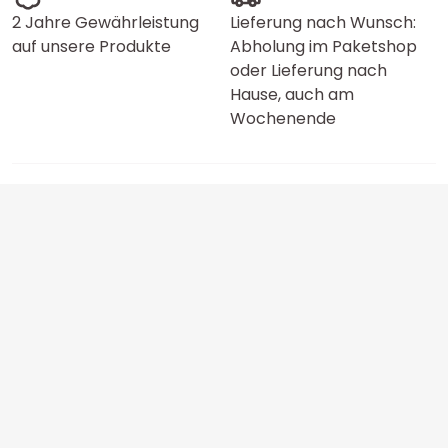
2 Jahre Gewährleistung
Lieferung nach Wunsch:
auf unsere Produkte
Abholung im Paketshop
oder Lieferung nach
Hause, auch am
Wochenende