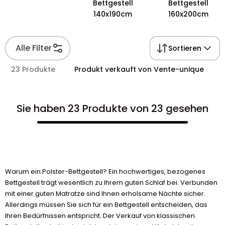
Bettgestell
Bettgestell
140x190cm
160x200cm
Alle Filter
Sortieren
23 Produkte
Produkt verkauft von Vente-unique
Sie haben 23 Produkte von 23 gesehen
Warum ein Polster-Bettgestell? Ein hochwertiges, bezogenes
Bettgestell trägt wesentlich zu Ihrem guten Schlaf bei. Verbunden
mit einer guten Matratze sind Ihnen erholsame Nächte sicher.
Allerdings müssen Sie sich für ein Bettgestell entscheiden, das
Ihren Bedürfnissen entspricht. Der Verkauf von klassischen