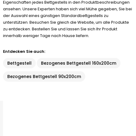
Eigenschaften jedes Bettgestells in den Produktbeschreibungen
ansehen. Unsere Experten haben sich viel Mühe gegeben, Sie bei
der Auswahl eines günstigen Standardbettgestells zu
unterstützen. Besuchen Sie gleich die Website, um alle Produkte
zu entdecken. Bestellen Sie und lassen Sie sich Ihr Produkt
innerhalb weniger Tage nach Hause liefern.
Entdecken Sie auch:
Bettgestell
Bezogenes Bettgestell 160x200cm
Bezogenes Bettgestell 90x200cm