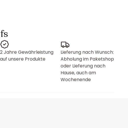
fs
2 Jahre Gewährleistung
Lieferung nach Wunsch:
auf unsere Produkte
Abholung im Paketshop
oder Lieferung nach
Hause, auch am
Wochenende