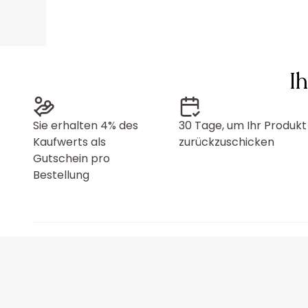
I
Sie erhalten 4% des
30 Tage, um Ihr Produkt
Kaufwerts als
zurückzuschicken
Gutschein pro
Bestellung