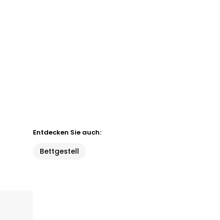
Entdecken Sie auch:
Bettgestell