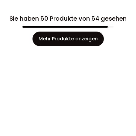
Sie haben 60 Produkte von 64 gesehen
Mehr Produkte anzeigen