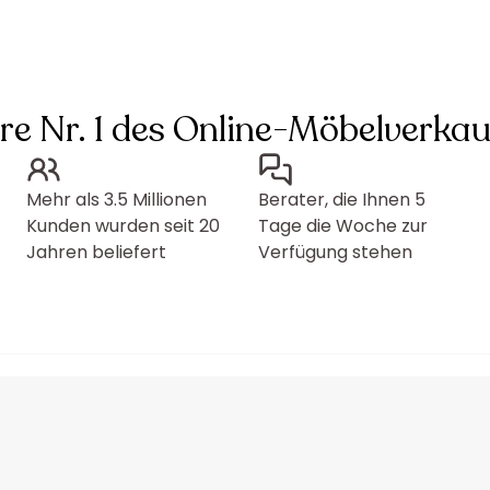
hre Nr. 1 des Online-Möbelverkau
Mehr als 3.5 Millionen
Berater, die Ihnen 5
Kunden wurden seit 20
Tage die Woche zur
Jahren beliefert
Verfügung stehen