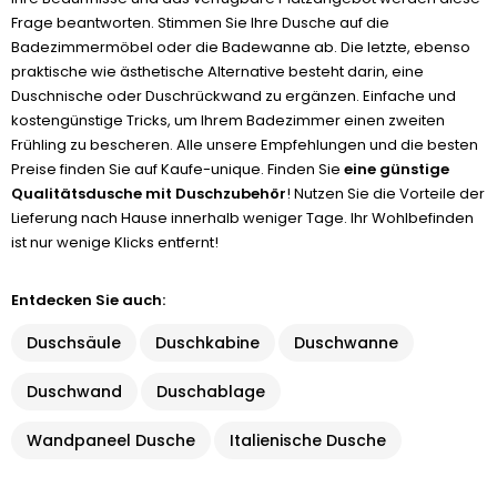
Frage beantworten. Stimmen Sie Ihre Dusche auf die
Badezimmermöbel oder die Badewanne ab. Die letzte, ebenso
praktische wie ästhetische Alternative besteht darin, eine
Duschnische oder Duschrückwand zu ergänzen. Einfache und
kostengünstige Tricks, um Ihrem Badezimmer einen zweiten
Frühling zu bescheren. Alle unsere Empfehlungen und die besten
Preise finden Sie auf Kaufe-unique. Finden Sie
eine günstige
Qualitätsdusche mit Duschzubehör
! Nutzen Sie die Vorteile der
Lieferung nach Hause innerhalb weniger Tage. Ihr Wohlbefinden
ist nur wenige Klicks entfernt!
Entdecken Sie auch:
Duschsäule
Duschkabine
Duschwanne
Duschwand
Duschablage
Wandpaneel Dusche
Italienische Dusche