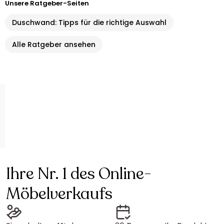
Unsere Ratgeber-Seiten
Duschwand: Tipps für die richtige Auswahl
Alle Ratgeber ansehen
Ihre Nr. 1 des Online-
Möbelverkaufs