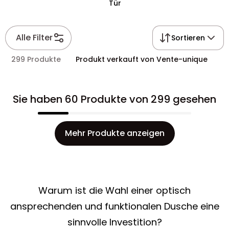
Tür
Alle Filter
Sortieren
299 Produkte
Produkt verkauft von Vente-unique
Sie haben 60 Produkte von 299 gesehen
Mehr Produkte anzeigen
Warum ist die Wahl einer optisch
ansprechenden und funktionalen Dusche eine
sinnvolle Investition?