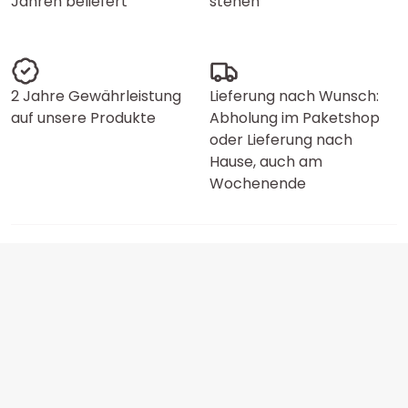
Jahren beliefert
stehen
2 Jahre Gewährleistung
Lieferung nach Wunsch:
auf unsere Produkte
Abholung im Paketshop
oder Lieferung nach
Hause, auch am
Wochenende