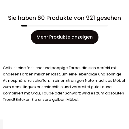
Sie haben 60 Produkte von 921 gesehen
Mehr Produkte anzeigen
Gelb ist eine festliche und poppige Farbe, die sich perfekt mit
anderen Farben mischen lässt, um eine lebendige und sonnige
Atmosphäre zu schaffen. In einer zitronigen Note macht es Möbel
zum dem Hingucker schlechthin und verbreitet gute Laune.
Kombiniert mit Grau, Taupe oder Schwarz wird es zum absoluten
Trend! Entcken Sie unsere gelben Möbel.