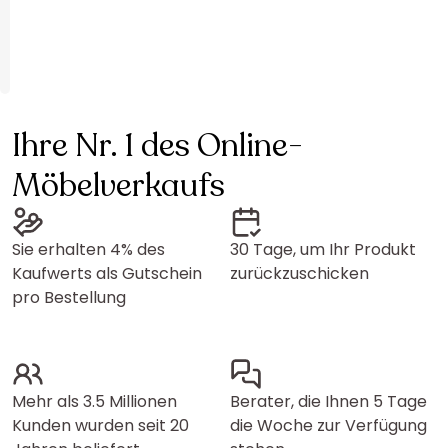
Ihre Nr. 1 des Online-
Möbelverkaufs
Sie erhalten 4% des
30 Tage, um Ihr Produkt
Kaufwerts als Gutschein
zurückzuschicken
pro Bestellung
Mehr als 3.5 Millionen
Berater, die Ihnen 5 Tage
Kunden wurden seit 20
die Woche zur Verfügung