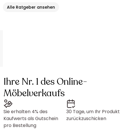
Alle Ratgeber ansehen
Ihre Nr. 1 des Online-
Möbelverkaufs
Sie erhalten 4% des
30 Tage, um Ihr Produkt
Kaufwerts als Gutschein
zurückzuschicken
pro Bestellung