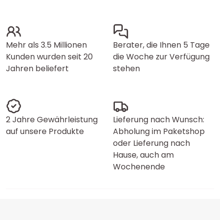
Mehr als 3.5 Millionen
Berater, die Ihnen 5 Tage
Kunden wurden seit 20
die Woche zur Verfügung
Jahren beliefert
stehen
2 Jahre Gewährleistung
Lieferung nach Wunsch:
auf unsere Produkte
Abholung im Paketshop
oder Lieferung nach
Hause, auch am
Wochenende