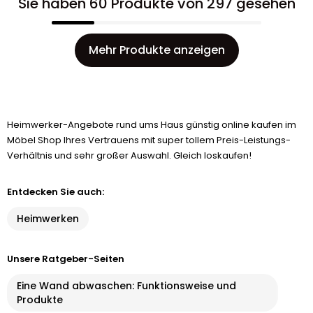
Sie haben 60 Produkte von 297 gesehen
Mehr Produkte anzeigen
Heimwerker-Angebote rund ums Haus günstig online kaufen im
Möbel Shop Ihres Vertrauens mit super tollem Preis-Leistungs-
Verhältnis und sehr großer Auswahl. Gleich loskaufen!
Entdecken Sie auch:
Heimwerken
Unsere Ratgeber-Seiten
Eine Wand abwaschen: Funktionsweise und
Produkte