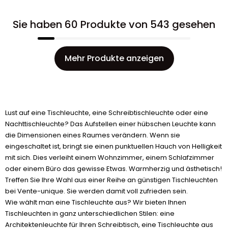
Sie haben 60 Produkte von 543 gesehen
Mehr Produkte anzeigen
Lust auf eine Tischleuchte, eine Schreibtischleuchte oder eine
Nachttischleuchte? Das Aufstellen einer hübschen Leuchte kann
die Dimensionen eines Raumes verändern. Wenn sie
eingeschaltet ist, bringt sie einen punktuellen Hauch von Helligkeit
mit sich. Dies verleiht einem Wohnzimmer, einem Schlafzimmer
oder einem Büro das gewisse Etwas. Warmherzig und ästhetisch!
Treffen Sie Ihre Wahl aus einer Reihe an günstigen Tischleuchten
bei Vente-unique. Sie werden damit voll zufrieden sein.
Wie wählt man eine Tischleuchte aus? Wir bieten Ihnen
Tischleuchten in ganz unterschiedlichen Stilen: eine
Architektenleuchte für Ihren Schreibtisch, eine Tischleuchte aus