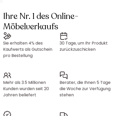
Ihre Nr. 1 des Online-
Möbelverkaufs
Sie erhalten 4% des
30 Tage, um Ihr Produkt
Kaufwerts als Gutschein
zurückzuschicken
pro Bestellung
Mehr als 3.5 Millionen
Berater, die Ihnen 5 Tage
Kunden wurden seit 20
die Woche zur Verfügung
Jahren beliefert
stehen