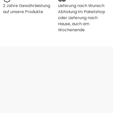
2 Jahre Gewährleistung
Lieferung nach Wunsch:
auf unsere Produkte
Abholung im Paketshop
oder Lieferung nach
Hause, auch am
Wochenende