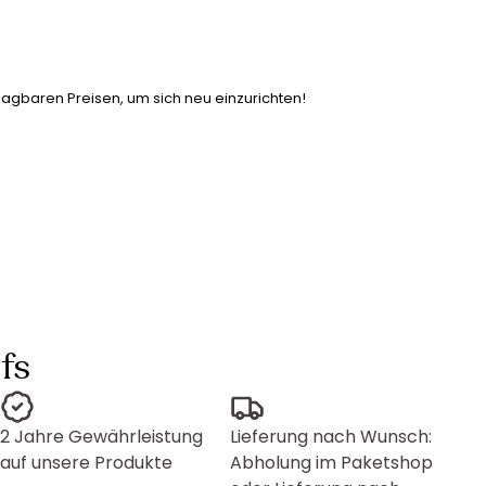
lagbaren Preisen, um sich neu einzurichten!
fs
2 Jahre Gewährleistung
Lieferung nach Wunsch:
auf unsere Produkte
Abholung im Paketshop