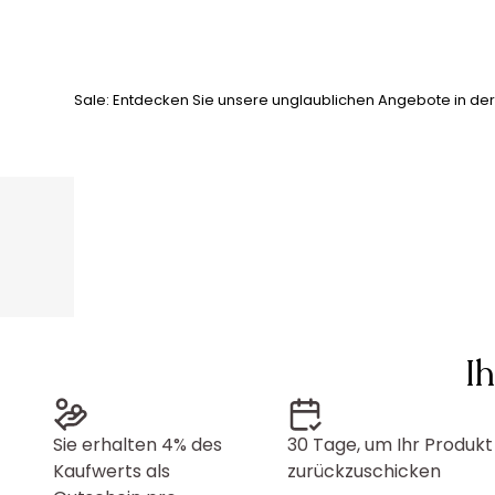
Sale: Entdecken Sie unsere unglaublichen Angebote in der 
I
Sie erhalten 4% des
30 Tage, um Ihr Produkt
Kaufwerts als
zurückzuschicken