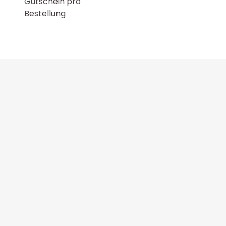
Gutschein pro
Bestellung