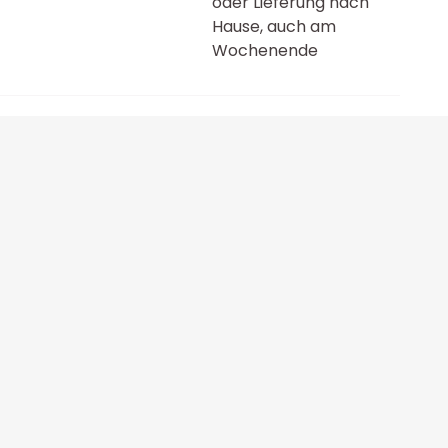
oder Lieferung nach
Hause, auch am
Wochenende