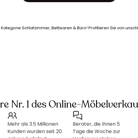
Kategorie Schlafzimmer, Bettwaren & Büro! Profitieren Sie von unsch
hre Nr. 1 des Online-Möbelverkau
Mehr als 3.5 Millionen
Berater, die Ihnen 5
Kunden wurden seit 20
Tage die Woche zur