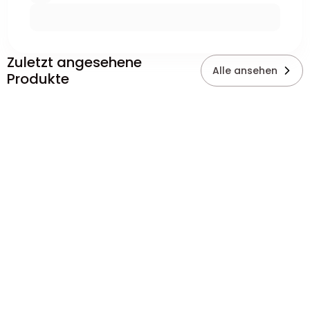
Zuletzt angesehene
Alle ansehen
Produkte