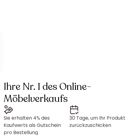
Ihre Nr. 1 des Online-
Möbelverkaufs
Sie erhalten 4% des
30 Tage, um Ihr Produkt
Kaufwerts als Gutschein
zurückzuschicken
pro Bestellung