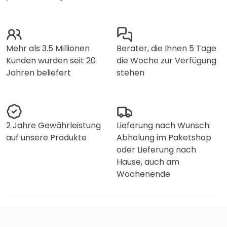
Mehr als 3.5 Millionen
Berater, die Ihnen 5 Tage
Kunden wurden seit 20
die Woche zur Verfügung
Jahren beliefert
stehen
2 Jahre Gewährleistung
Lieferung nach Wunsch:
auf unsere Produkte
Abholung im Paketshop
oder Lieferung nach
Hause, auch am
Wochenende