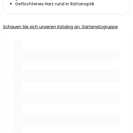
Geflochtenes Harz rund in Rattanoptik
Schauen Sie sich unseren Katalog an: Gartensitzgruppe