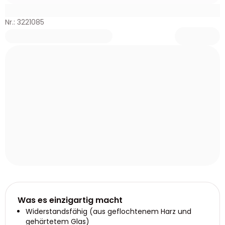
Nr.: 3221085
Was es einzigartig macht
Widerstandsfähig (aus geflochtenem Harz und
gehärtetem Glas)