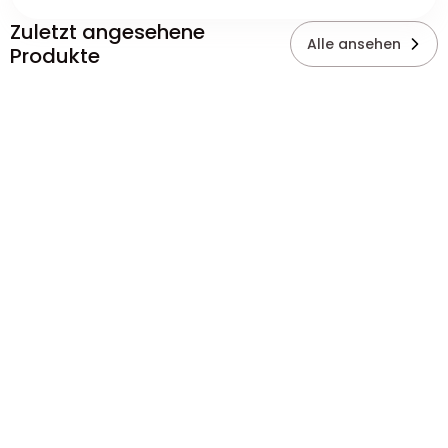
Zuletzt angesehene
Alle ansehen
Produkte