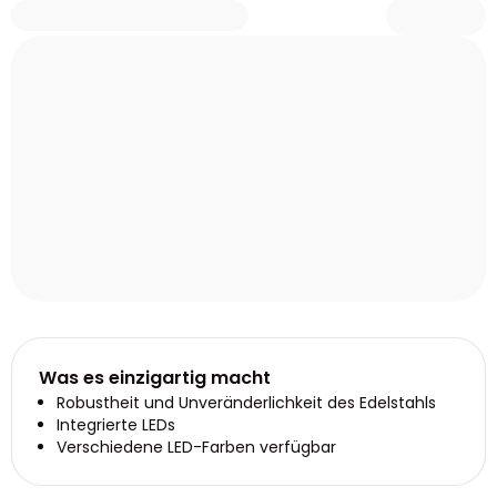
Was es einzigartig macht
Robustheit und Unveränderlichkeit des Edelstahls
Integrierte LEDs
Verschiedene LED-Farben verfügbar