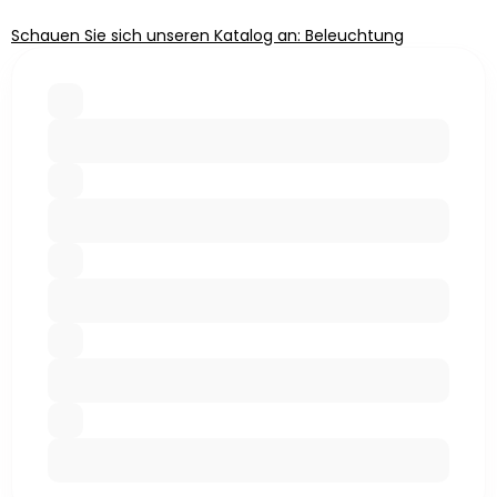
Schauen Sie sich unseren Katalog an: Beleuchtung