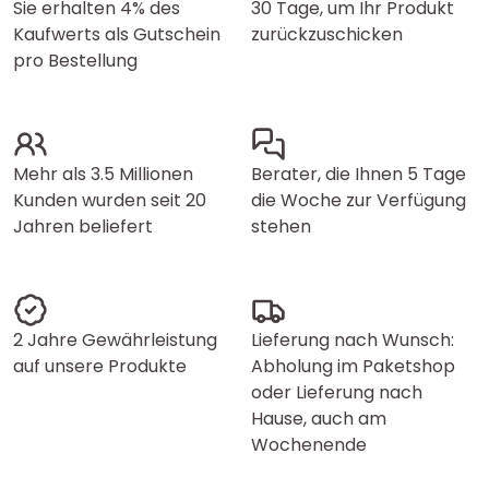
Sie erhalten 4% des
30 Tage, um Ihr Produkt
Kaufwerts als Gutschein
zurückzuschicken
pro Bestellung
Mehr als 3.5 Millionen
Berater, die Ihnen 5 Tage
Kunden wurden seit 20
die Woche zur Verfügung
Jahren beliefert
stehen
2 Jahre Gewährleistung
Lieferung nach Wunsch:
auf unsere Produkte
Abholung im Paketshop
oder Lieferung nach
Hause, auch am
Wochenende