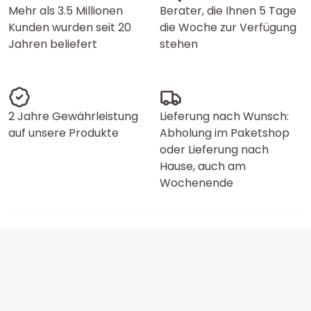
Mehr als 3.5 Millionen
Berater, die Ihnen 5 Tage
Kunden wurden seit 20
die Woche zur Verfügung
Jahren beliefert
stehen
2 Jahre Gewährleistung
Lieferung nach Wunsch:
auf unsere Produkte
Abholung im Paketshop
oder Lieferung nach
Hause, auch am
Wochenende