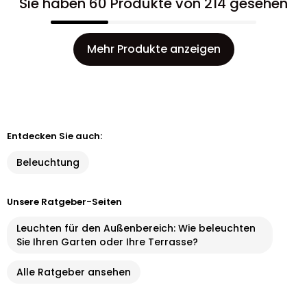
Sie haben 60 Produkte von 214 gesehen
Mehr Produkte anzeigen
Entdecken Sie auch:
Beleuchtung
Unsere Ratgeber-Seiten
Leuchten für den Außenbereich: Wie beleuchten
Sie Ihren Garten oder Ihre Terrasse?
Alle Ratgeber ansehen