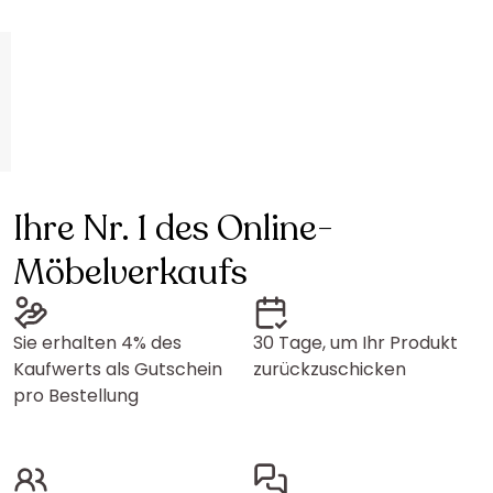
Ihre Nr. 1 des Online-
Möbelverkaufs
Sie erhalten 4% des
30 Tage, um Ihr Produkt
Kaufwerts als Gutschein
zurückzuschicken
pro Bestellung