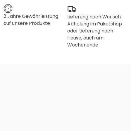
2 Jahre Gewährleistung
Lieferung nach Wunsch:
auf unsere Produkte
Abholung im Paketshop
oder Lieferung nach
Hause, auch am
Wochenende