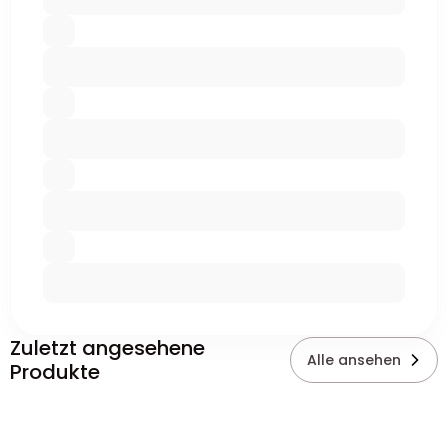
Zuletzt angesehene
Alle ansehen
Produkte