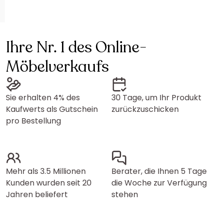
Ihre Nr. 1 des Online-
Möbelverkaufs
Sie erhalten 4% des
30 Tage, um Ihr Produkt
Kaufwerts als Gutschein
zurückzuschicken
pro Bestellung
Mehr als 3.5 Millionen
Berater, die Ihnen 5 Tage
Kunden wurden seit 20
die Woche zur Verfügung
Jahren beliefert
stehen