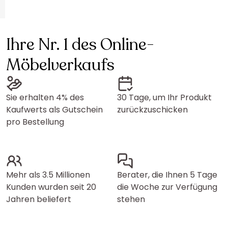
Ihre Nr. 1 des Online-
Möbelverkaufs
Sie erhalten 4% des
30 Tage, um Ihr Produkt
Kaufwerts als Gutschein
zurückzuschicken
pro Bestellung
Mehr als 3.5 Millionen
Berater, die Ihnen 5 Tage
Kunden wurden seit 20
die Woche zur Verfügung
Jahren beliefert
stehen