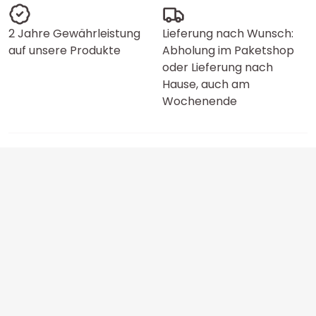
2 Jahre Gewährleistung
Lieferung nach Wunsch:
auf unsere Produkte
Abholung im Paketshop
oder Lieferung nach
Hause, auch am
Wochenende