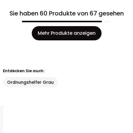
Sie haben 60 Produkte von 67 gesehen
Mehr Produkte anzeigen
Entdecken Sie auch:
Ordnungshelfer Grau