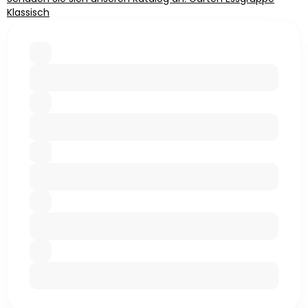
Klassisch