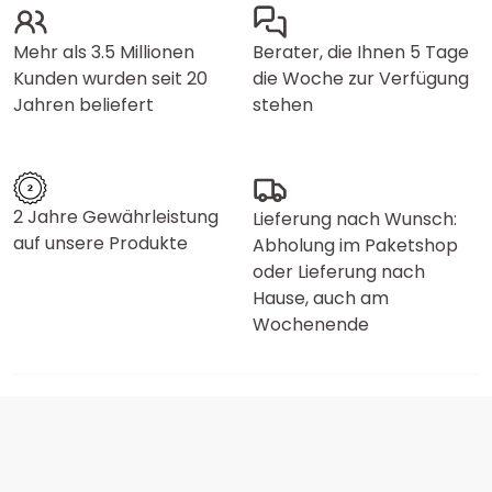
Mehr als 3.5 Millionen
Berater, die Ihnen 5 Tage
Kunden wurden seit 20
die Woche zur Verfügung
Jahren beliefert
stehen
2 Jahre Gewährleistung
Lieferung nach Wunsch:
auf unsere Produkte
Abholung im Paketshop
oder Lieferung nach
Hause, auch am
Wochenende