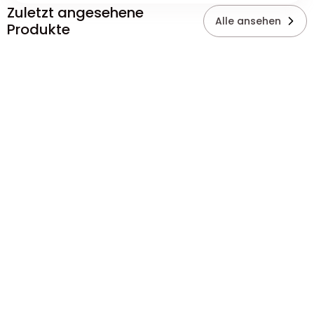
Zuletzt angesehene
Alle ansehen
Produkte