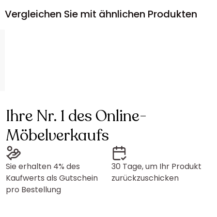
Vergleichen Sie mit ähnlichen Produkten
Ihre Nr. 1 des Online-
Möbelverkaufs
Sie erhalten 4% des
30 Tage, um Ihr Produkt
Kaufwerts als Gutschein
zurückzuschicken
pro Bestellung