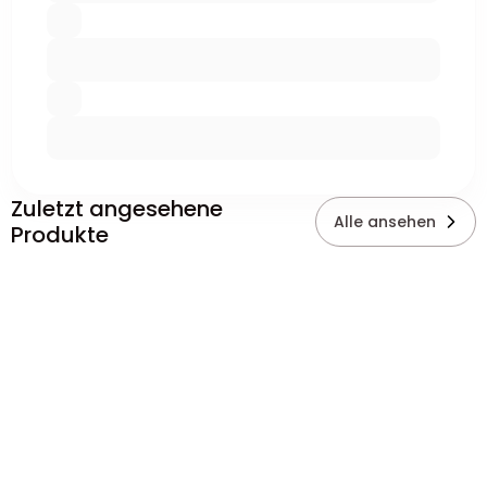
Zuletzt angesehene
Alle ansehen
Produkte