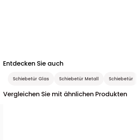
Entdecken Sie auch
Schiebetür Glas
Schiebetür Metall
Schiebetür
Vergleichen Sie mit ähnlichen Produkten