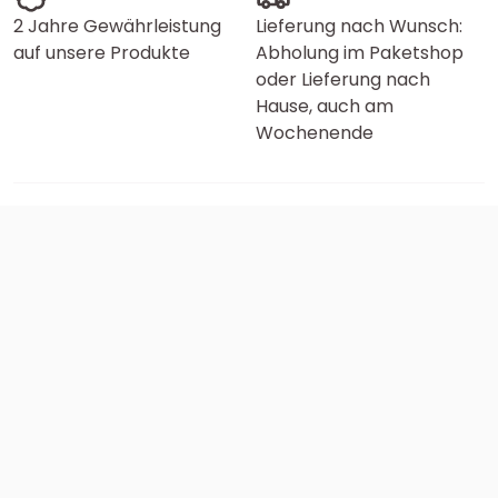
2 Jahre Gewährleistung
Lieferung nach Wunsch:
auf unsere Produkte
Abholung im Paketshop
oder Lieferung nach
Hause, auch am
Wochenende