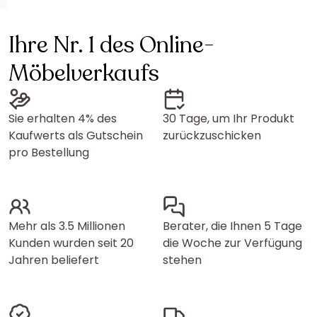
Ihre Nr. 1 des Online-
Möbelverkaufs
Sie erhalten 4% des
30 Tage, um Ihr Produkt
Kaufwerts als Gutschein
zurückzuschicken
pro Bestellung
Mehr als 3.5 Millionen
Berater, die Ihnen 5 Tage
Kunden wurden seit 20
die Woche zur Verfügung
Jahren beliefert
stehen