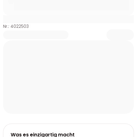
Nr.: 4022503
Was es einzigartig macht