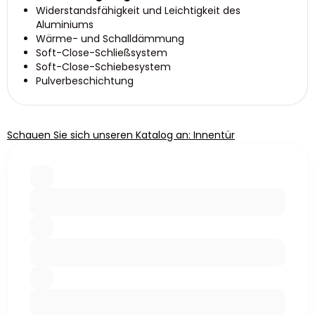
Widerstandsfähigkeit und Leichtigkeit des
Aluminiums
Wärme- und Schalldämmung
Soft-Close-Schließsystem
Soft-Close-Schiebesystem
Pulverbeschichtung
Schauen Sie sich unseren Katalog an: Innentür