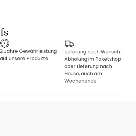
fs
2 Jahre Gewährleistung
Lieferung nach Wunsch:
auf unsere Produkte
Abholung im Paketshop
oder Lieferung nach
Hause, auch am
Wochenende