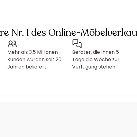
hre Nr. 1 des Online-Möbelverkau
Mehr als 3.5 Millionen
Berater, die Ihnen 5
Kunden wurden seit 20
Tage die Woche zur
Jahren beliefert
Verfügung stehen