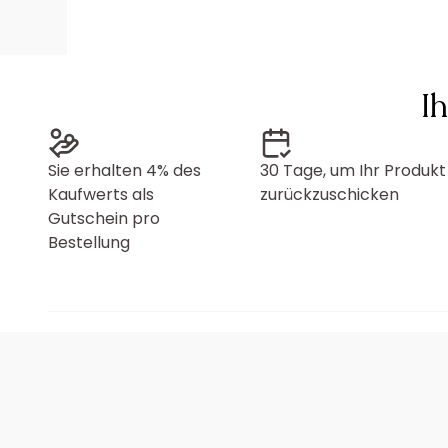
I
Sie erhalten 4% des
30 Tage, um Ihr Produkt
Kaufwerts als
zurückzuschicken
Gutschein pro
Bestellung