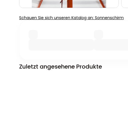
Schauen Sie sich unseren Katalog an: Sonnenschirm
Zuletzt angesehene Produkte