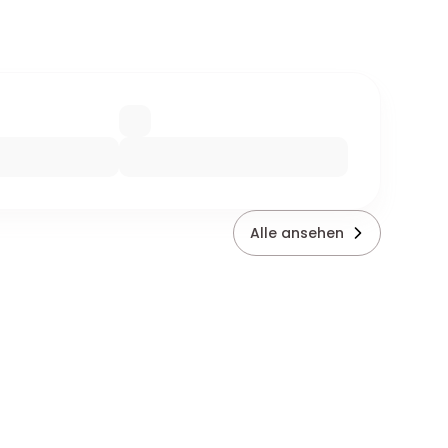
Alle ansehen