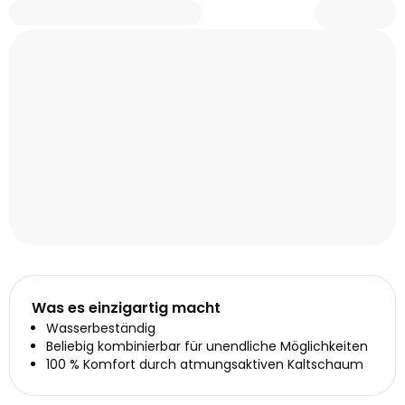
Was es einzigartig macht
Wasserbeständig
Beliebig kombinierbar für unendliche Möglichkeiten
100 % Komfort durch atmungsaktiven Kaltschaum