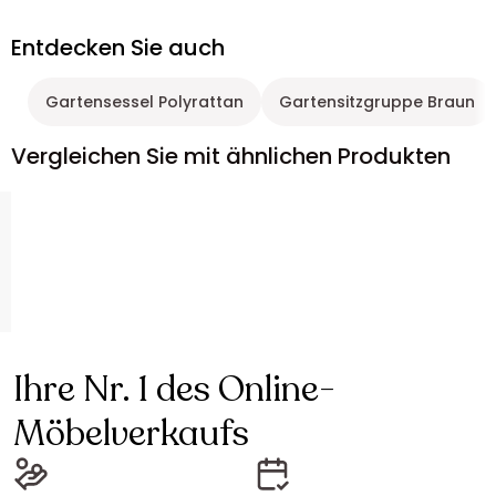
Entdecken Sie auch
Gartensessel Polyrattan
Gartensitzgruppe Braun
Vergleichen Sie mit ähnlichen Produkten
Ihre Nr. 1 des Online-
Möbelverkaufs