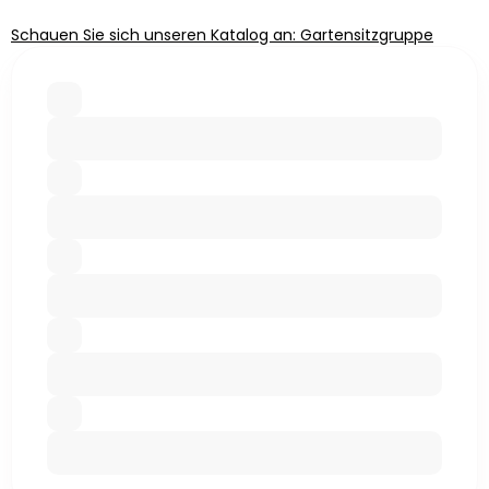
Schauen Sie sich unseren Katalog an: Gartensitzgruppe