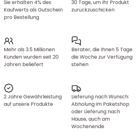
Sie erhalten 4% des
30 Tage, um Ihr Produkt
Kaufwerts als Gutschein
zurückzuschicken
pro Bestellung
Mehr als 3.5 Millionen
Berater, die Ihnen 5 Tage
Kunden wurden seit 20
die Woche zur Verfügung
Jahren beliefert
stehen
2 Jahre Gewährleistung
Lieferung nach Wunsch:
auf unsere Produkte
Abholung im Paketshop
oder Lieferung nach
Hause, auch am
Wochenende