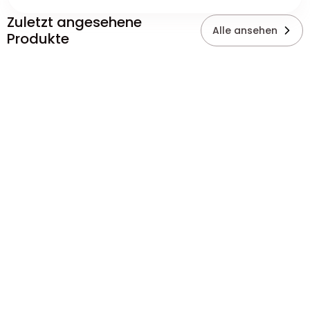
Zuletzt angesehene
Alle ansehen
Produkte