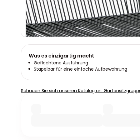
Was es einzigartig macht
Geflochtene Ausführung
Stapelbar für eine einfache Aufbewahrung
Schauen Sie sich unseren Katalog an: Gartensitzgrupp