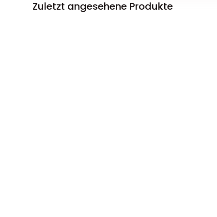
Zuletzt angesehene Produkte