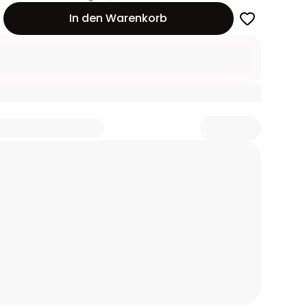
In den Warenkorb