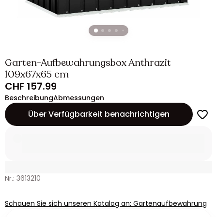
Garten-Aufbewahrungsbox Anthrazit
109x67x65 cm
CHF 157.99
Beschreibung
Abmessungen
Über Verfügbarkeit benachrichtigen
Nr.: 3613210
Schauen Sie sich unseren Katalog an: Gartenaufbewahrung