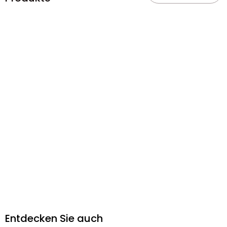
Entdecken Sie auch