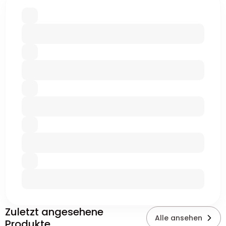
Zuletzt angesehene
Alle ansehen
Produkte