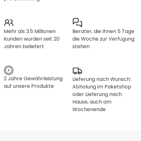
Mehr als 3.5 Millionen
Berater, die Ihnen 5 Tage
Kunden wurden seit 20
die Woche zur Verfügung
Jahren beliefert
stehen
2 Jahre Gewährleistung
Lieferung nach Wunsch:
auf unsere Produkte
Abholung im Paketshop
oder Lieferung nach
Hause, auch am
Wochenende