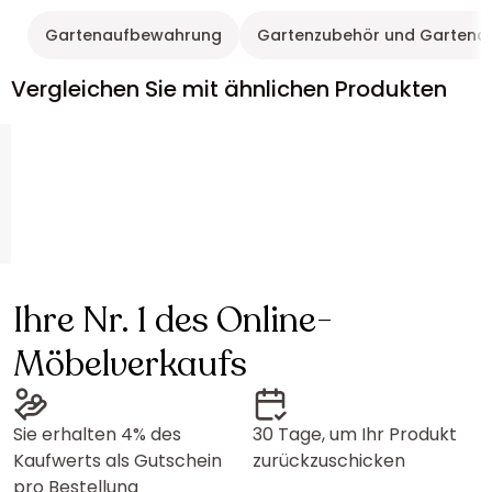
Gartenaufbewahrung
Gartenzubehör und Gartena
Vergleichen Sie mit ähnlichen Produkten
Ihre Nr. 1 des Online-
Möbelverkaufs
Sie erhalten 4% des
30 Tage, um Ihr Produkt
Kaufwerts als Gutschein
zurückzuschicken
pro Bestellung