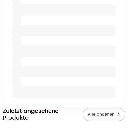
Zuletzt angesehene
Alle ansehen
Produkte