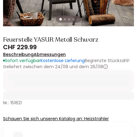
Feuerstelle YASUR Metall Schwarz
CHF 229.99
Beschreibung
Abmessungen
Sofort verfügbar
Kostenlose Lieferung
Begrenzte Stückzahl!
Geliefert zwischen dem 24/08 und dem 26/08
Nr.: 151821
Schauen Sie sich unseren Katalog an: Heizstrahler