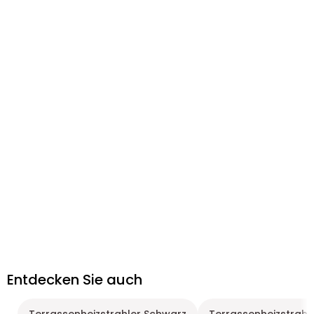
Entdecken Sie auch