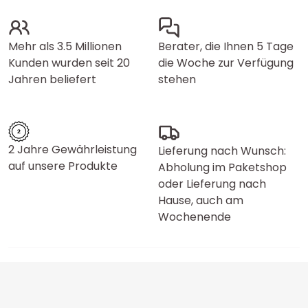
Mehr als 3.5 Millionen
Berater, die Ihnen 5 Tage
Kunden wurden seit 20
die Woche zur Verfügung
Jahren beliefert
stehen
2 Jahre Gewährleistung
Lieferung nach Wunsch:
auf unsere Produkte
Abholung im Paketshop
oder Lieferung nach
Hause, auch am
Wochenende