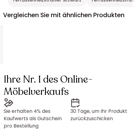
Terrassenheizstrahler Schwarz
Terrassenheizstrahl
Vergleichen Sie mit ähnlichen Produkten
Ihre Nr. 1 des Online-
Möbelverkaufs
Sie erhalten 4% des
30 Tage, um Ihr Produkt
Kaufwerts als Gutschein
zurückzuschicken
pro Bestellung