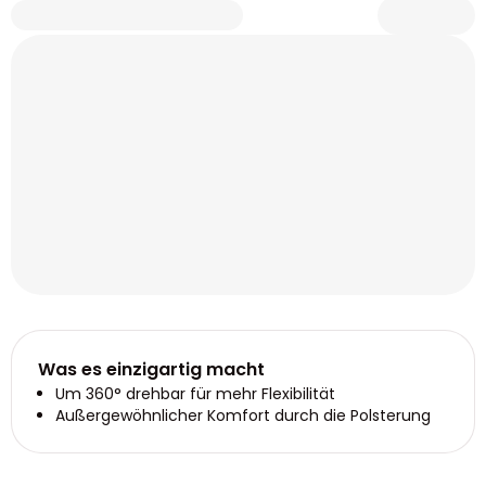
Was es einzigartig macht
Um 360° drehbar für mehr Flexibilität
Außergewöhnlicher Komfort durch die Polsterung