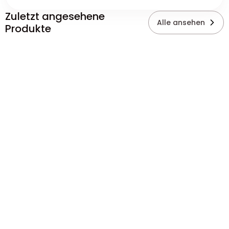
Zuletzt angesehene
Alle ansehen
Produkte