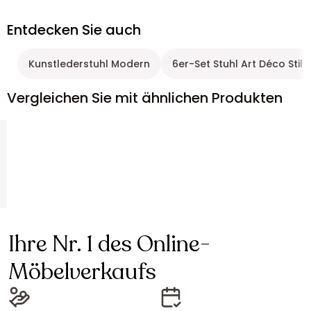
Entdecken Sie auch
Kunstlederstuhl Modern
6er-Set Stuhl Art Déco Stil
Vergleichen Sie mit ähnlichen Produkten
Ihre Nr. 1 des Online-
Möbelverkaufs