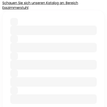
Schauen Sie sich unseren Katalog an: Bereich
Esszimmerstuhl