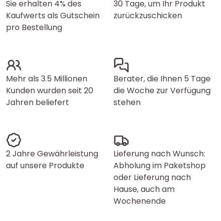
Sie erhalten 4% des
30 Tage, um Ihr Produkt
Kaufwerts als Gutschein
zurückzuschicken
pro Bestellung
Mehr als 3.5 Millionen
Berater, die Ihnen 5 Tage
Kunden wurden seit 20
die Woche zur Verfügung
Jahren beliefert
stehen
2 Jahre Gewährleistung
Lieferung nach Wunsch:
auf unsere Produkte
Abholung im Paketshop
oder Lieferung nach
Hause, auch am
Wochenende