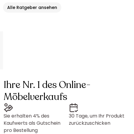
Alle Ratgeber ansehen
Ihre Nr. 1 des Online-
Möbelverkaufs
Sie erhalten 4% des
30 Tage, um Ihr Produkt
Kaufwerts als Gutschein
zurückzuschicken
pro Bestellung