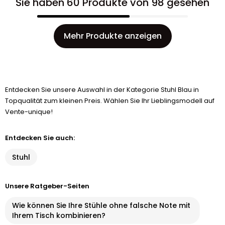
Sie haben 60 Produkte von 98 gesehen
Mehr Produkte anzeigen
Entdecken Sie unsere Auswahl in der Kategorie Stuhl Blau in
Topqualität zum kleinen Preis. Wählen Sie Ihr Lieblingsmodell auf
Vente-unique!
Entdecken Sie auch:
Stuhl
Unsere Ratgeber-Seiten
Wie können Sie Ihre Stühle ohne falsche Note mit
Ihrem Tisch kombinieren?