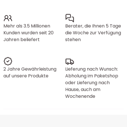
Mehr als 3.5 Millionen
Berater, die Ihnen 5 Tage
Kunden wurden seit 20
die Woche zur Verfügung
Jahren beliefert
stehen
2 Jahre Gewährleistung
Lieferung nach Wunsch:
auf unsere Produkte
Abholung im Paketshop
oder Lieferung nach
Hause, auch am
Wochenende