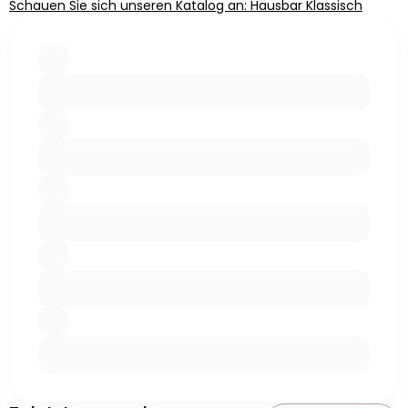
Schauen Sie sich unseren Katalog an: Hausbar Klassisch