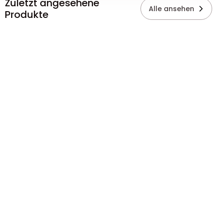
Zuletzt angesehene
Alle ansehen
Produkte