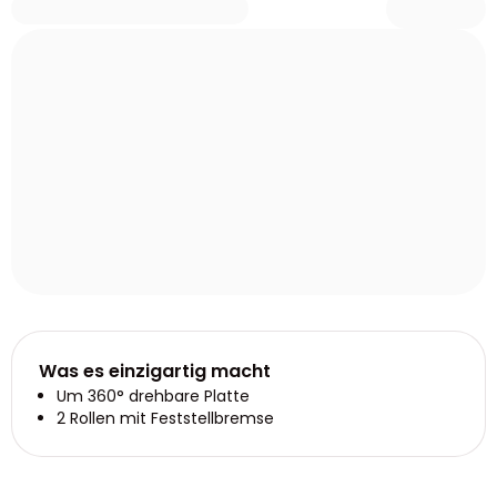
Was es einzigartig macht
Um 360° drehbare Platte
2 Rollen mit Feststellbremse