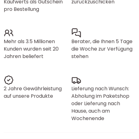
Kaufwerts als Gutschein
zurückzuschicken
pro Bestellung
Mehr als 3.5 Millionen
Berater, die Ihnen 5 Tage
Kunden wurden seit 20
die Woche zur Verfügung
Jahren beliefert
stehen
2 Jahre Gewährleistung
Lieferung nach Wunsch:
auf unsere Produkte
Abholung im Paketshop
oder Lieferung nach
Hause, auch am
Wochenende