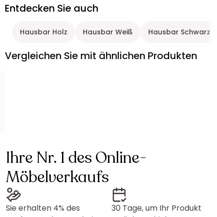
Entdecken Sie auch
Hausbar Holz
Hausbar Weiß
Hausbar Schwarz
Vergleichen Sie mit ähnlichen Produkten
Ihre Nr. 1 des Online-
Möbelverkaufs
Sie erhalten 4% des
30 Tage, um Ihr Produkt