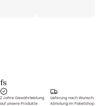
fs
2 Jahre Gewährleistung
Lieferung nach Wunsch:
auf unsere Produkte
Abholung im Paketshop