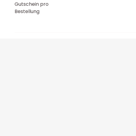
Gutschein pro
Bestellung