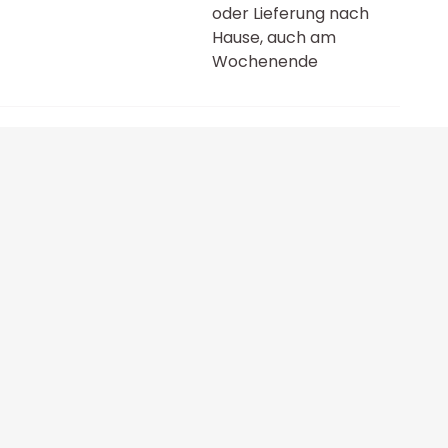
oder Lieferung nach
Hause, auch am
Wochenende