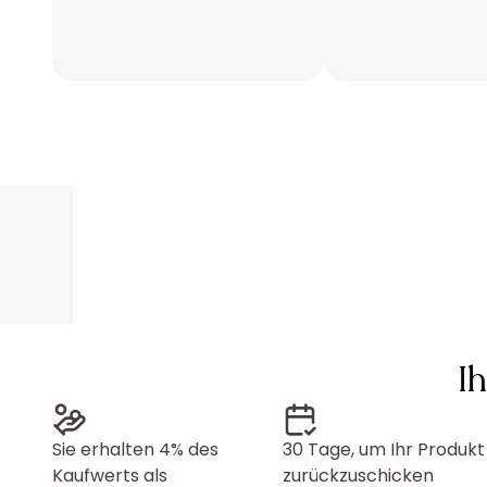
I
Sie erhalten 4% des
30 Tage, um Ihr Produkt
Kaufwerts als
zurückzuschicken