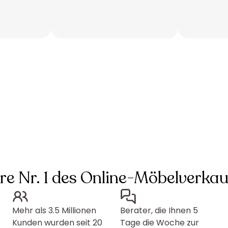
hre Nr. 1 des Online-Möbelverkau
Mehr als 3.5 Millionen
Berater, die Ihnen 5
Kunden wurden seit 20
Tage die Woche zur