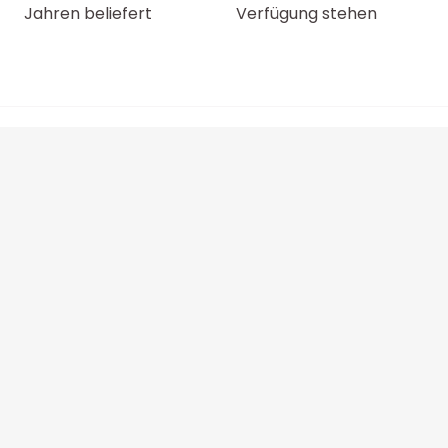
Jahren beliefert
Verfügung stehen