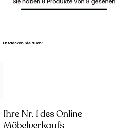
Sie haben 8 Produkte von 8 gesehen
Entdecken Sie auch:
Ihre Nr. 1 des Online-
Möbelverkaufs