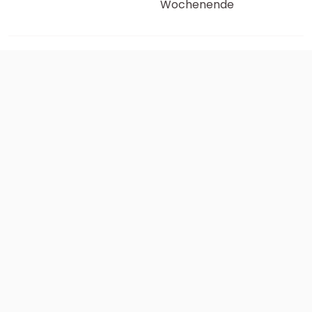
Wochenende