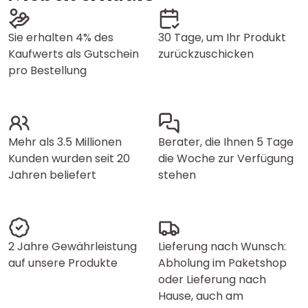
Sie erhalten 4% des
30 Tage, um Ihr Produkt
Kaufwerts als Gutschein
zurückzuschicken
pro Bestellung
Mehr als 3.5 Millionen
Berater, die Ihnen 5 Tage
Kunden wurden seit 20
die Woche zur Verfügung
Jahren beliefert
stehen
2 Jahre Gewährleistung
Lieferung nach Wunsch:
auf unsere Produkte
Abholung im Paketshop
oder Lieferung nach
Hause, auch am