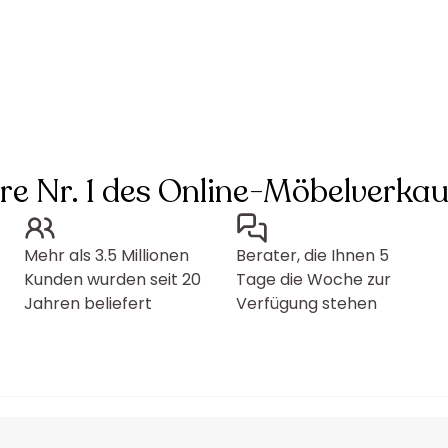
hre Nr. 1 des Online-Möbelverkau
Mehr als 3.5 Millionen
Berater, die Ihnen 5
Kunden wurden seit 20
Tage die Woche zur
Jahren beliefert
Verfügung stehen