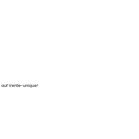
l auf Vente-unique!