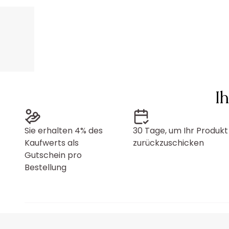
I
Sie erhalten 4% des
30 Tage, um Ihr Produkt
Kaufwerts als
zurückzuschicken
Gutschein pro
Bestellung