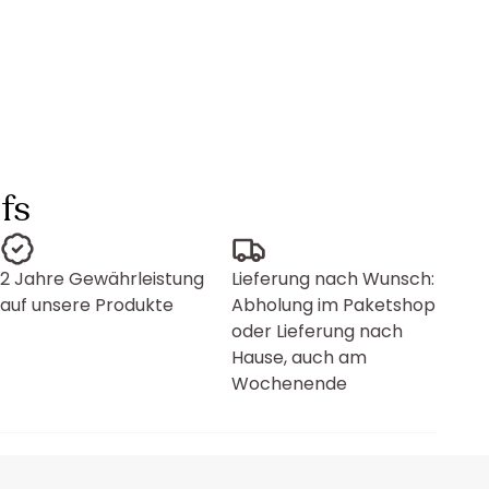
fs
2 Jahre Gewährleistung
Lieferung nach Wunsch:
auf unsere Produkte
Abholung im Paketshop
oder Lieferung nach
Hause, auch am
Wochenende