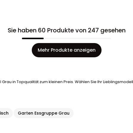
Sie haben 60 Produkte von 247 gesehen
Mehr Produkte anzeigen
 Grau in Topqualität zum kleinen Preis. Wählen Sie Ihr Lieblingsmodel
isch
Garten Essgruppe Grau