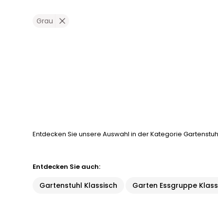
Grau
Entdecken Sie unsere Auswahl in der Kategorie Gartenstuhl
Entdecken Sie auch:
Gartenstuhl Klassisch
Garten Essgruppe Klass