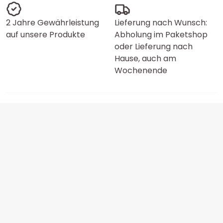
2 Jahre Gewährleistung
Lieferung nach Wunsch:
auf unsere Produkte
Abholung im Paketshop
oder Lieferung nach
Hause, auch am
Wochenende