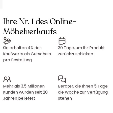
Ihre Nr. 1 des Online-
Möbelverkaufs
Sie erhalten 4% des
30 Tage, um Ihr Produkt
Kaufwerts als Gutschein
zurückzuschicken
pro Bestellung
Mehr als 3.5 Millionen
Berater, die Ihnen 5 Tage
Kunden wurden seit 20
die Woche zur Verfügung
Jahren beliefert
stehen