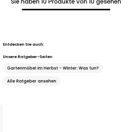
Sie haben 10 Produkte von 10 gesehen
Entdecken Sie auch:
Unsere Ratgeber-Seiten
Gartenmöbel im Herbst - Winter: Was tun?
Alle Ratgeber ansehen