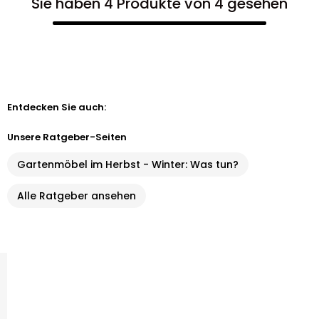
Sie haben 4 Produkte von 4 gesehen
Entdecken Sie auch:
Unsere Ratgeber-Seiten
Gartenmöbel im Herbst - Winter: Was tun?
Alle Ratgeber ansehen