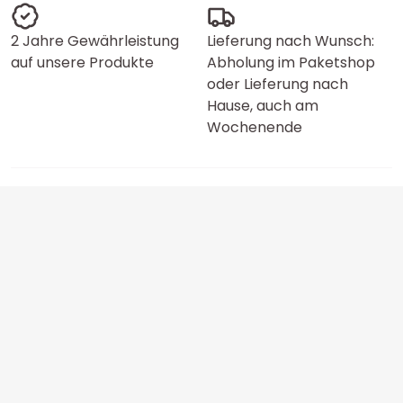
2 Jahre Gewährleistung
Lieferung nach Wunsch:
auf unsere Produkte
Abholung im Paketshop
oder Lieferung nach
Hause, auch am
Wochenende