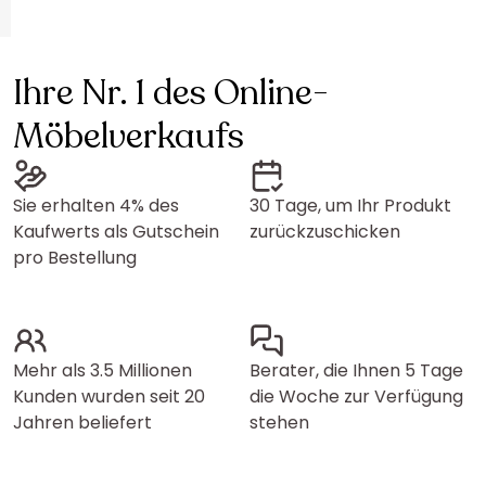
Ihre Nr. 1 des Online-
Möbelverkaufs
Sie erhalten 4% des
30 Tage, um Ihr Produkt
Kaufwerts als Gutschein
zurückzuschicken
pro Bestellung
Mehr als 3.5 Millionen
Berater, die Ihnen 5 Tage
Kunden wurden seit 20
die Woche zur Verfügung
Jahren beliefert
stehen