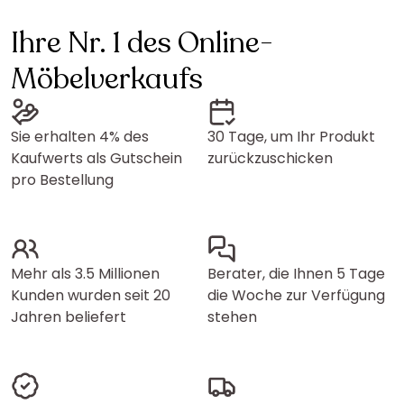
Ihre Nr. 1 des Online-
Möbelverkaufs
Sie erhalten 4% des
30 Tage, um Ihr Produkt
Kaufwerts als Gutschein
zurückzuschicken
pro Bestellung
Mehr als 3.5 Millionen
Berater, die Ihnen 5 Tage
Kunden wurden seit 20
die Woche zur Verfügung
Jahren beliefert
stehen