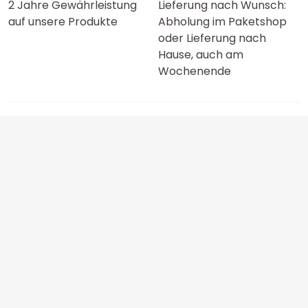
2 Jahre Gewährleistung
Lieferung nach Wunsch:
auf unsere Produkte
Abholung im Paketshop
oder Lieferung nach
Hause, auch am
Wochenende