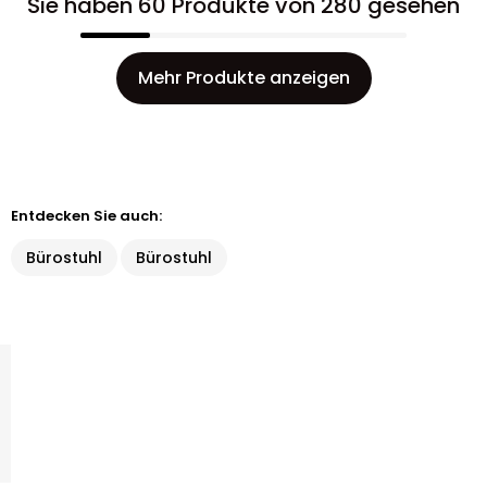
Sie haben 60 Produkte von 280 gesehen
Mehr Produkte anzeigen
Entdecken Sie auch:
Bürostuhl
Bürostuhl