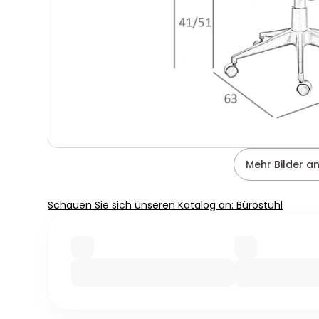
Mehr Bilder a
Schauen Sie sich unseren Katalog an: Bürostuhl