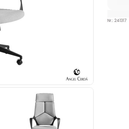
Nr.: 241317