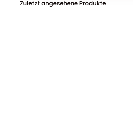
Zuletzt angesehene Produkte