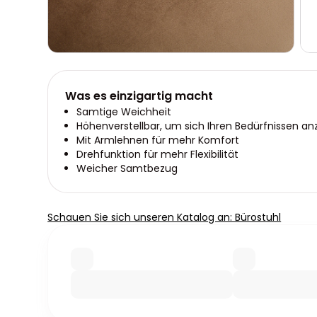
Was es einzigartig macht
Samtige Weichheit
Höhenverstellbar, um sich Ihren Bedürfnissen a
Mit Armlehnen für mehr Komfort
Drehfunktion für mehr Flexibilität
Weicher Samtbezug
Schauen Sie sich unseren Katalog an: Bürostuhl