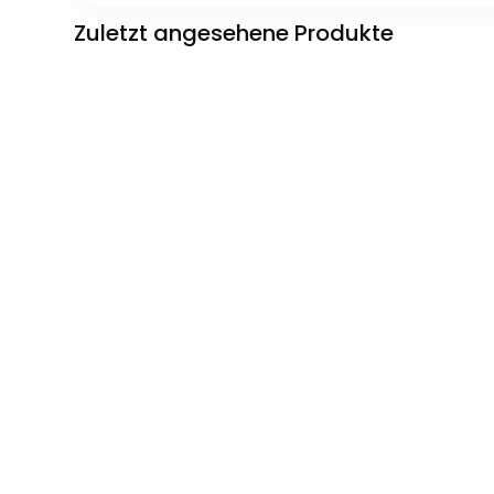
Zuletzt angesehene Produkte