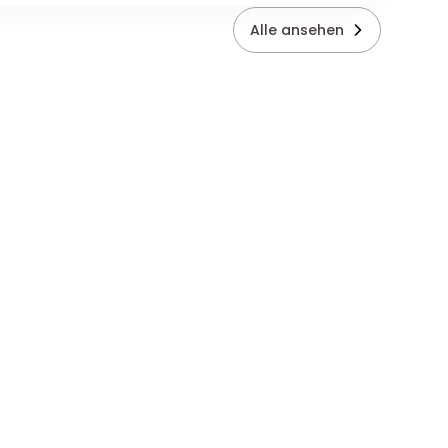
Alle ansehen