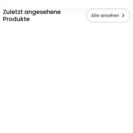
Zuletzt angesehene
Alle ansehen
Produkte