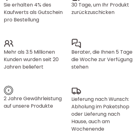
Sie erhalten 4% des
30 Tage, um Ihr Produkt
Kaufwerts als Gutschein
zurückzuschicken
pro Bestellung
Mehr als 3.5 Millionen
Berater, die Ihnen 5 Tage
Kunden wurden seit 20
die Woche zur Verfügung
Jahren beliefert
stehen
2 Jahre Gewährleistung
Lieferung nach Wunsch:
auf unsere Produkte
Abholung im Paketshop
oder Lieferung nach
Hause, auch am
Wochenende