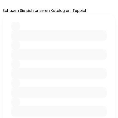
Schauen Sie sich unseren Katalog an: Teppich