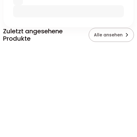
Zuletzt angesehene
Alle ansehen
Produkte