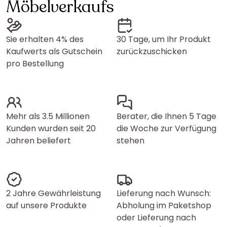
Möbelverkaufs
Sie erhalten 4% des
30 Tage, um Ihr Produkt
Kaufwerts als Gutschein
zurückzuschicken
pro Bestellung
Mehr als 3.5 Millionen
Berater, die Ihnen 5 Tage
Kunden wurden seit 20
die Woche zur Verfügung
Jahren beliefert
stehen
2 Jahre Gewährleistung
Lieferung nach Wunsch:
auf unsere Produkte
Abholung im Paketshop
oder Lieferung nach