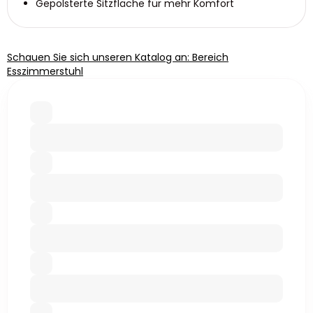
Gepolsterte Sitzfläche für mehr Komfort
Schauen Sie sich unseren Katalog an: Bereich
Esszimmerstuhl