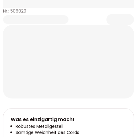
Nr.: 506029
Was es einzigartig macht
Robustes Metallgestell
Samtige Weichheit des Cords