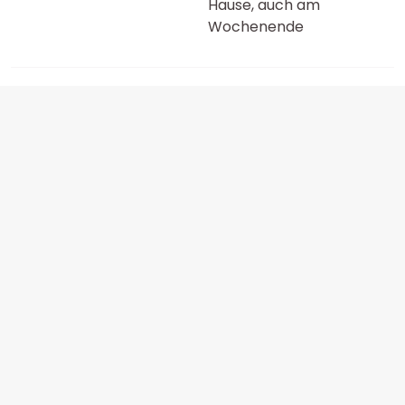
Hause, auch am
Wochenende