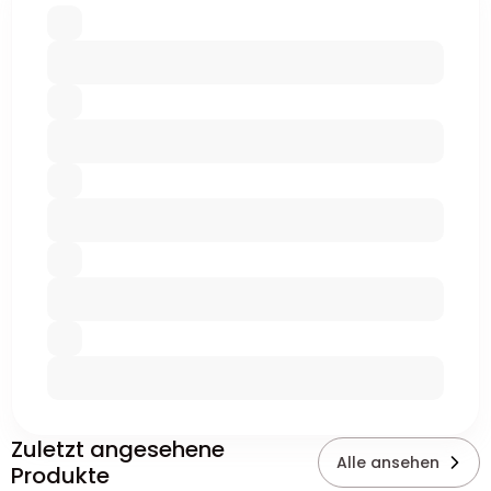
Zuletzt angesehene
Alle ansehen
Produkte