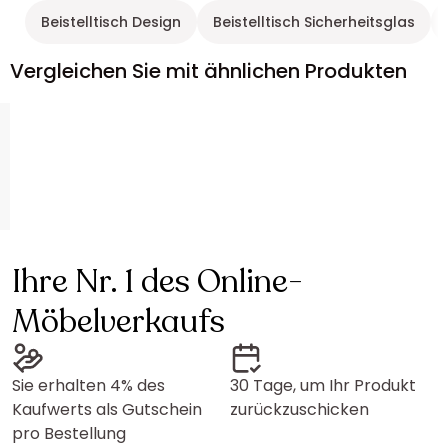
Beistelltisch Design
Beistelltisch Sicherheitsglas
Vergleichen Sie mit ähnlichen Produkten
Ihre Nr. 1 des Online-
Möbelverkaufs
Sie erhalten 4% des
30 Tage, um Ihr Produkt
Kaufwerts als Gutschein
zurückzuschicken
pro Bestellung