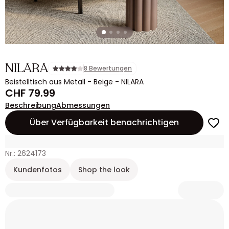
NILARA
8 Bewertungen
Beistelltisch aus Metall - Beige - NILARA
CHF 79.99
Beschreibung
Abmessungen
Über Verfügbarkeit benachrichtigen
Nr.: 2624173
Kundenfotos
Shop the look