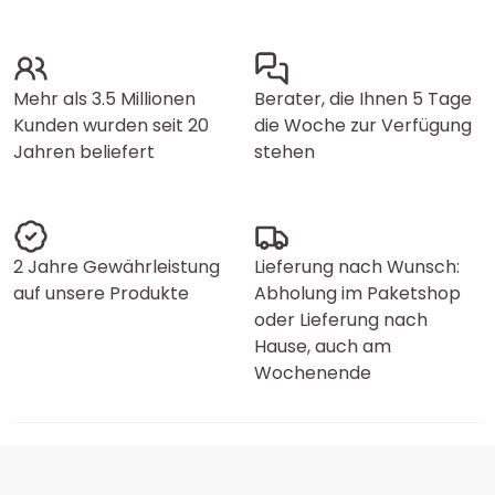
Mehr als 3.5 Millionen
Berater, die Ihnen 5 Tage
Kunden wurden seit 20
die Woche zur Verfügung
Jahren beliefert
stehen
2 Jahre Gewährleistung
Lieferung nach Wunsch:
auf unsere Produkte
Abholung im Paketshop
oder Lieferung nach
Hause, auch am
Wochenende