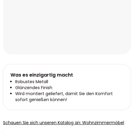
Was es einzigartig macht
Robustes Metall
Glänzendes Finish
Wird montiert geliefert, damit Sie den Komfort
sofort genießen können!
Schauen Sie sich unseren Katalog an: Wohnzimmermöbel