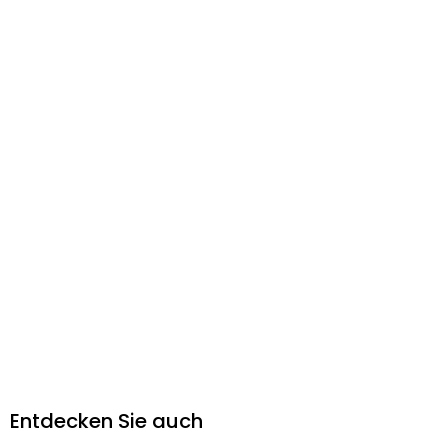
Entdecken Sie auch