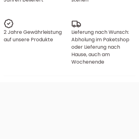
2 Jahre Gewährleistung
Lieferung nach Wunsch:
auf unsere Produkte
Abholung im Paketshop
oder Lieferung nach
Hause, auch am
Wochenende