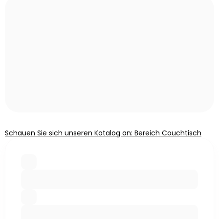
Schauen Sie sich unseren Katalog an: Bereich Couchtisch