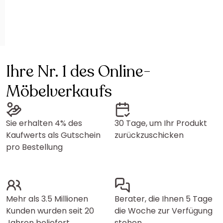
Ihre Nr. 1 des Online-
Möbelverkaufs
Sie erhalten 4% des
30 Tage, um Ihr Produkt
Kaufwerts als Gutschein
zurückzuschicken
pro Bestellung
Mehr als 3.5 Millionen
Berater, die Ihnen 5 Tage
Kunden wurden seit 20
die Woche zur Verfügung
Jahren beliefert
stehen