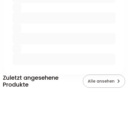
Zuletzt angesehene
Alle ansehen
Produkte