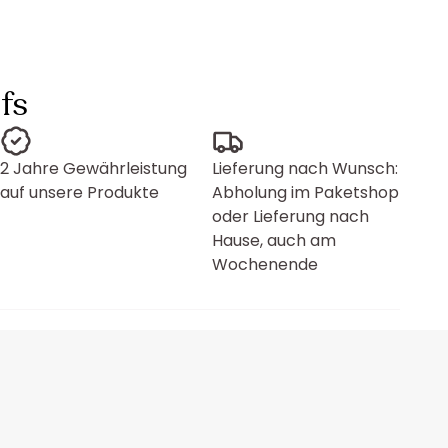
fs
2 Jahre Gewährleistung
Lieferung nach Wunsch:
auf unsere Produkte
Abholung im Paketshop
oder Lieferung nach
Hause, auch am
Wochenende