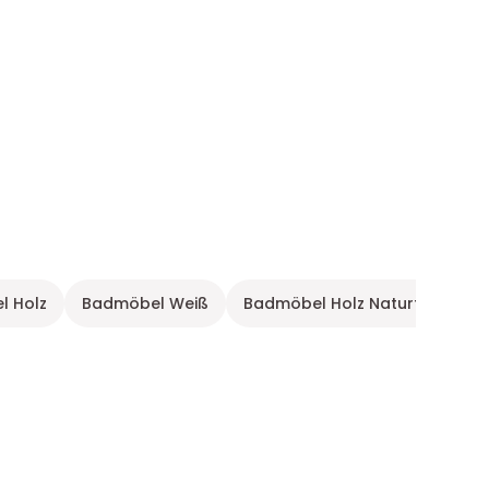
 Holz
Badmöbel Weiß
Badmöbel Holz Naturfarben