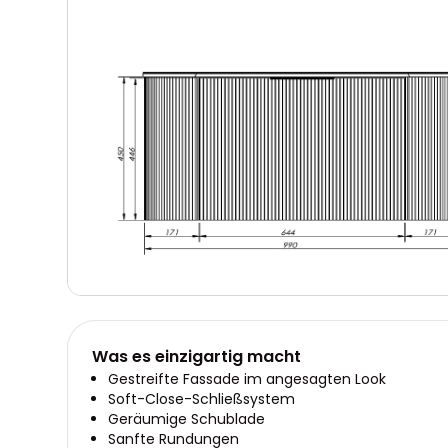
Was es einzigartig macht
Gestreifte Fassade im angesagten Look
Soft-Close-Schließsystem
Geräumige Schublade
Sanfte Rundungen