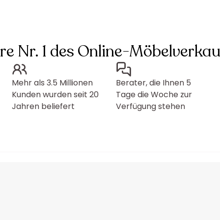
hre Nr. 1 des Online-Möbelverkau
Mehr als 3.5 Millionen
Berater, die Ihnen 5
Kunden wurden seit 20
Tage die Woche zur
Jahren beliefert
Verfügung stehen