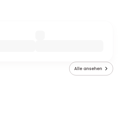
Alle ansehen