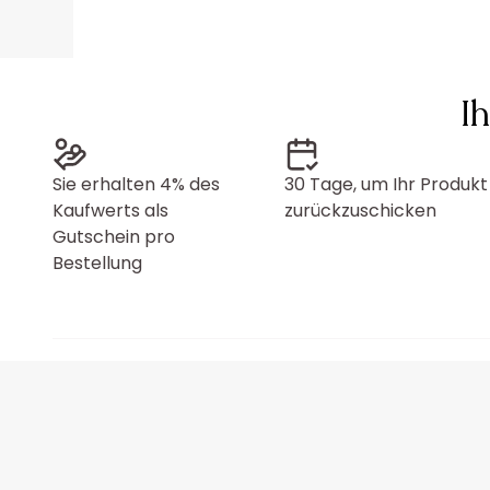
I
Sie erhalten 4% des
30 Tage, um Ihr Produkt
Kaufwerts als
zurückzuschicken
Gutschein pro
Bestellung