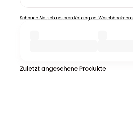
Schauen Sie sich unseren Katalog an: Waschbeckenm
Zuletzt angesehene Produkte