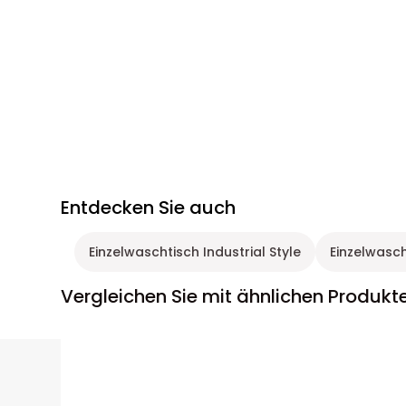
Entdecken Sie auch
Einzelwaschtisch Industrial Style
Einzelwasch
Vergleichen Sie mit ähnlichen Produkt