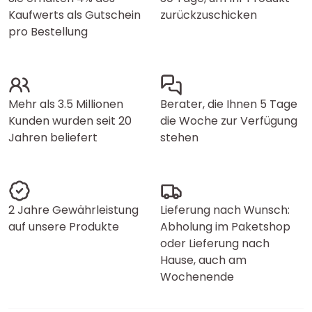
Kaufwerts als Gutschein
zurückzuschicken
pro Bestellung
Mehr als 3.5 Millionen
Berater, die Ihnen 5 Tage
Kunden wurden seit 20
die Woche zur Verfügung
Jahren beliefert
stehen
2 Jahre Gewährleistung
Lieferung nach Wunsch:
auf unsere Produkte
Abholung im Paketshop
oder Lieferung nach
Hause, auch am
Wochenende