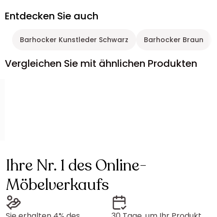
Entdecken Sie auch
Barhocker Kunstleder Schwarz
Barhocker Braun
Vergleichen Sie mit ähnlichen Produkten
Ihre Nr. 1 des Online-
Möbelverkaufs
Sie erhalten 4% des
30 Tage, um Ihr Produkt