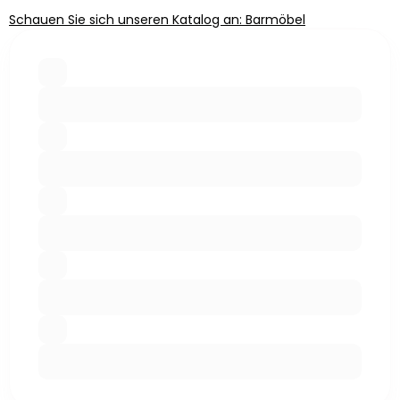
Schauen Sie sich unseren Katalog an: Barmöbel