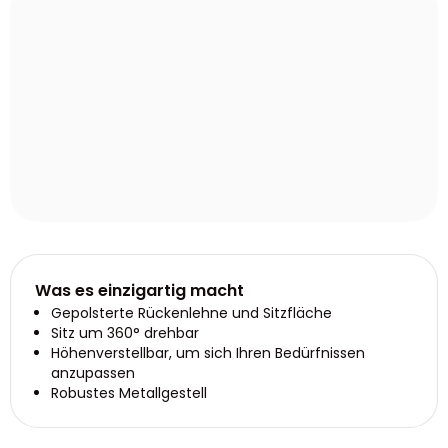
Was es einzigartig macht
Gepolsterte Rückenlehne und Sitzfläche
Sitz um 360° drehbar
Höhenverstellbar, um sich Ihren Bedürfnissen
anzupassen
Robustes Metallgestell