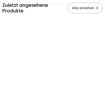
Zuletzt angesehene
Alle ansehen
Produkte