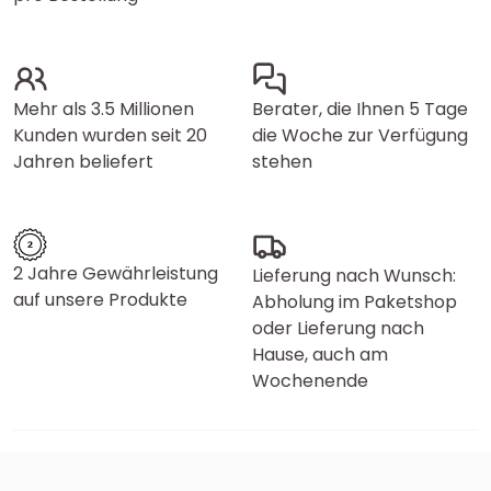
Mehr als 3.5 Millionen
Berater, die Ihnen 5 Tage
Kunden wurden seit 20
die Woche zur Verfügung
Jahren beliefert
stehen
2 Jahre Gewährleistung
Lieferung nach Wunsch:
auf unsere Produkte
Abholung im Paketshop
oder Lieferung nach
Hause, auch am
Wochenende