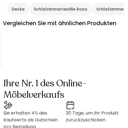
Decke
Schlafzimmertextilie Rosa
Schlafzimmerte
Vergleichen Sie mit ähnlichen Produkten
Ihre Nr. 1 des Online-
Möbelverkaufs
Sie erhalten 4% des
30 Tage, um Ihr Produkt
Kaufwerts als Gutschein
zurückzuschicken
pro Bestellung