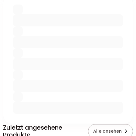
Zuletzt angesehene
Alle ansehen
Produkte