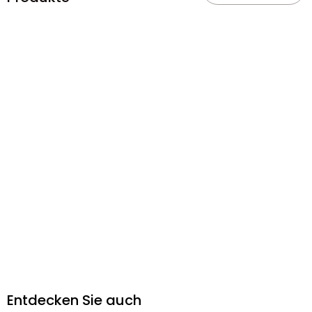
Entdecken Sie auch