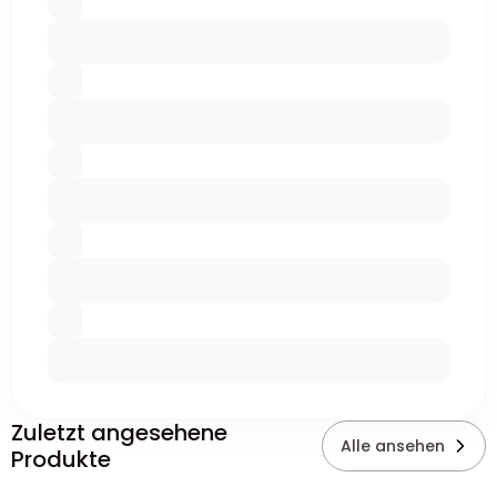
Zuletzt angesehene
Alle ansehen
Produkte