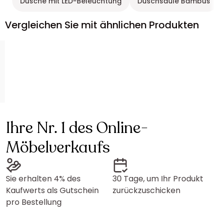
Dusche mit LED-Beleuchtung
Duschsäule Bambus
Vergleichen Sie mit ähnlichen Produkten
Ihre Nr. 1 des Online-
Möbelverkaufs
Sie erhalten 4% des
30 Tage, um Ihr Produkt
Kaufwerts als Gutschein
zurückzuschicken
pro Bestellung