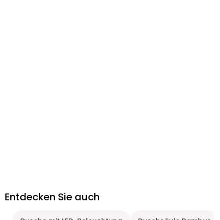
Entdecken Sie auch