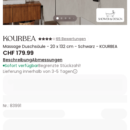
KOURBEA
65 Bewertungen
Massage Duschsäule - 20 x 132 cm - Schwarz - KOURBEA
CHF 179.99
Beschreibung
Abmessungen
Sofort verfügbar
Begrenzte Stückzahl!
Lieferung innerhalb von 3-5 Tagen
Nr.: 83991