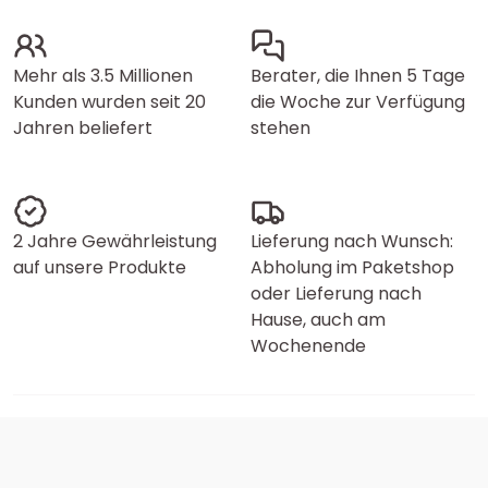
Mehr als 3.5 Millionen
Berater, die Ihnen 5 Tage
Kunden wurden seit 20
die Woche zur Verfügung
Jahren beliefert
stehen
2 Jahre Gewährleistung
Lieferung nach Wunsch:
auf unsere Produkte
Abholung im Paketshop
oder Lieferung nach
Hause, auch am
Wochenende