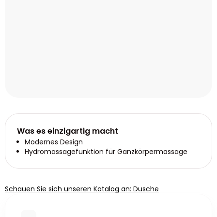
Was es einzigartig macht
Modernes Design
Hydromassagefunktion für Ganzkörpermassage
Schauen Sie sich unseren Katalog an: Dusche