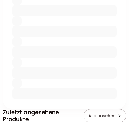
Zuletzt angesehene
Alle ansehen
Produkte