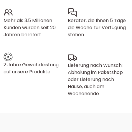
Mehr als 3.5 Millionen
Berater, die Ihnen 5 Tage
Kunden wurden seit 20
die Woche zur Verfügung
Jahren beliefert
stehen
2 Jahre Gewährleistung
Lieferung nach Wunsch:
auf unsere Produkte
Abholung im Paketshop
oder Lieferung nach
Hause, auch am
Wochenende