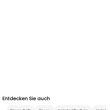
Entdecken Sie auch