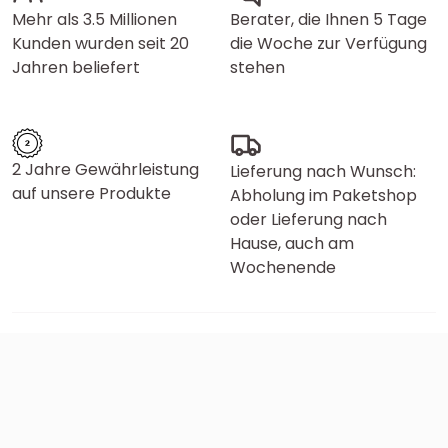
Mehr als 3.5 Millionen
Berater, die Ihnen 5 Tage
Kunden wurden seit 20
die Woche zur Verfügung
Jahren beliefert
stehen
2 Jahre Gewährleistung
Lieferung nach Wunsch:
auf unsere Produkte
Abholung im Paketshop
oder Lieferung nach
Hause, auch am
Wochenende