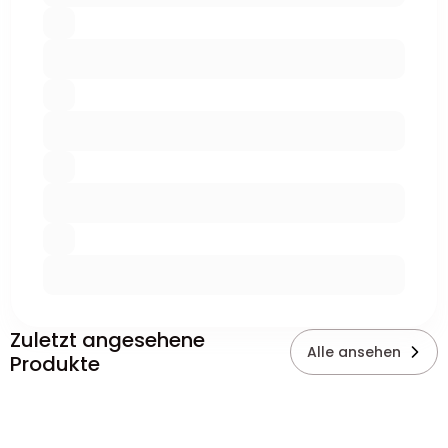
Zuletzt angesehene
Alle ansehen
Produkte