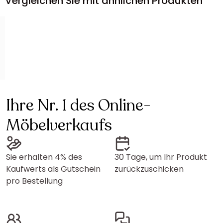
Vergleichen Sie mit ähnlichen Produkten
Ihre Nr. 1 des Online-
Möbelverkaufs
Sie erhalten 4% des
30 Tage, um Ihr Produkt
Kaufwerts als Gutschein
zurückzuschicken
pro Bestellung