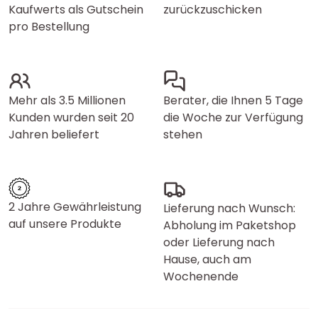
Kaufwerts als Gutschein
zurückzuschicken
pro Bestellung
Mehr als 3.5 Millionen
Berater, die Ihnen 5 Tage
Kunden wurden seit 20
die Woche zur Verfügung
Jahren beliefert
stehen
2 Jahre Gewährleistung
Lieferung nach Wunsch:
auf unsere Produkte
Abholung im Paketshop
oder Lieferung nach
Hause, auch am
Wochenende