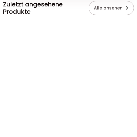
Zuletzt angesehene
Alle ansehen
Produkte