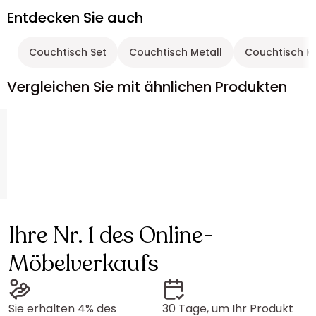
Entdecken Sie auch
Couchtisch Set
Couchtisch Metall
Couchtisch K
Vergleichen Sie mit ähnlichen Produkten
Ihre Nr. 1 des Online-
Möbelverkaufs
Sie erhalten 4% des
30 Tage, um Ihr Produkt