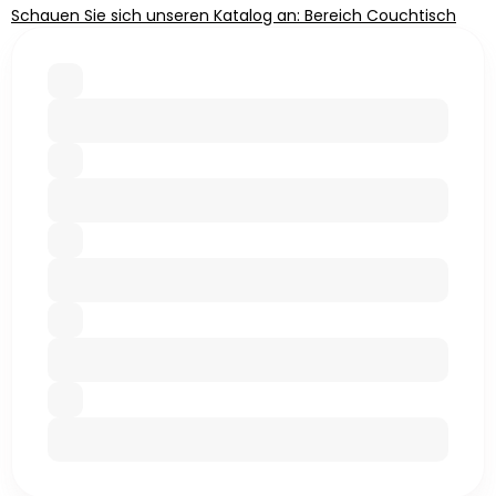
Schauen Sie sich unseren Katalog an: Bereich Couchtisch