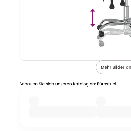
Mehr Bilder a
Schauen Sie sich unseren Katalog an: Bürostuhl