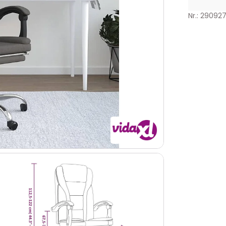
Nr.: 29092