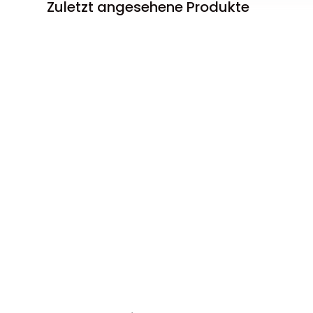
Zuletzt angesehene Produkte