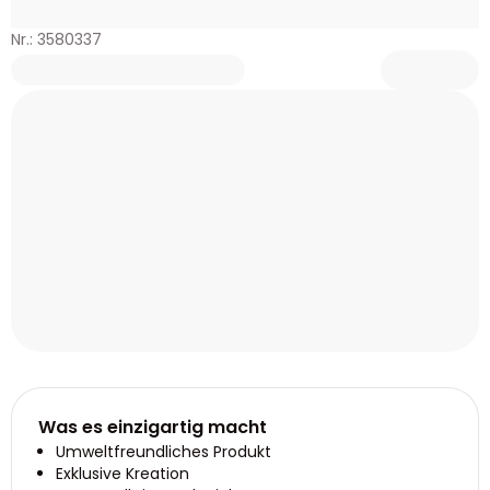
Nr.: 3580337
Was es einzigartig macht
Umweltfreundliches Produkt
Exklusive Kreation