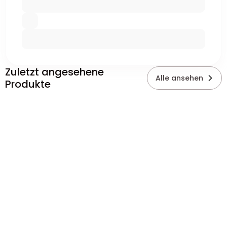
Zuletzt angesehene
Alle ansehen
Produkte