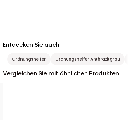
Entdecken Sie auch
Ordnungshelfer
Ordnungshelfer Anthrazitgrau
Vergleichen Sie mit ähnlichen Produkten