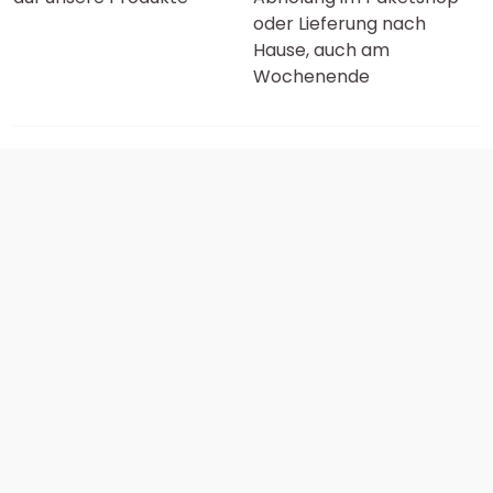
oder Lieferung nach
Hause, auch am
Wochenende