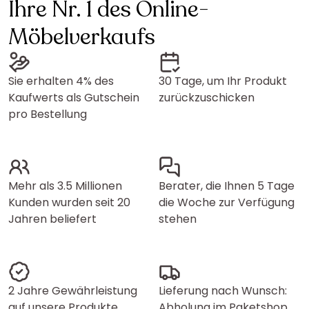
Ihre Nr. 1 des Online-
Möbelverkaufs
Sie erhalten 4% des
30 Tage, um Ihr Produkt
Kaufwerts als Gutschein
zurückzuschicken
pro Bestellung
Mehr als 3.5 Millionen
Berater, die Ihnen 5 Tage
Kunden wurden seit 20
die Woche zur Verfügung
Jahren beliefert
stehen
2 Jahre Gewährleistung
Lieferung nach Wunsch:
auf unsere Produkte
Abholung im Paketshop