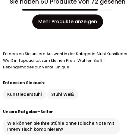
Sie haben 60 Produkte von 72 gesehen
Mehr Produkte anzeigen
Entdecken Sie unsere Auswahl in der Kategorie Stuhl Kunstleder
Weiß in Topqualität zum kleinen Preis. Wählen Sie Ihr
Lieblingsmodell auf Vente-unique!
Entdecken Sie auch:
Kunstlederstuhl
Stuhl Weiß
Unsere Ratgeber-Seiten
Wie können Sie Ihre Stühle ohne falsche Note mit
Ihrem Tisch kombinieren?