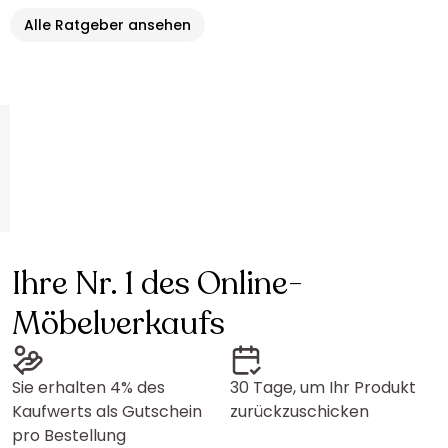
Alle Ratgeber ansehen
Ihre Nr. 1 des Online-
Möbelverkaufs
Sie erhalten 4% des
30 Tage, um Ihr Produkt
Kaufwerts als Gutschein
zurückzuschicken
pro Bestellung