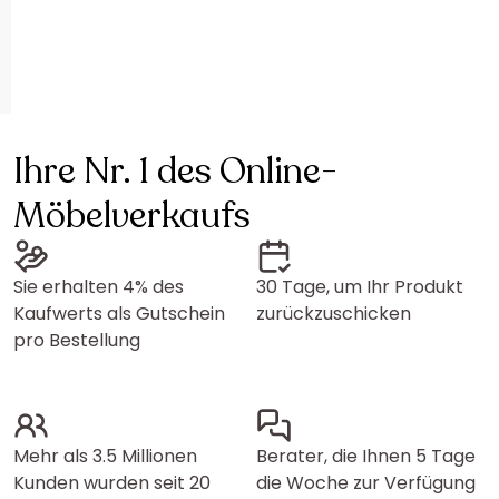
Ihre Nr. 1 des Online-
Möbelverkaufs
Sie erhalten 4% des
30 Tage, um Ihr Produkt
Kaufwerts als Gutschein
zurückzuschicken
pro Bestellung
Mehr als 3.5 Millionen
Berater, die Ihnen 5 Tage
Kunden wurden seit 20
die Woche zur Verfügung