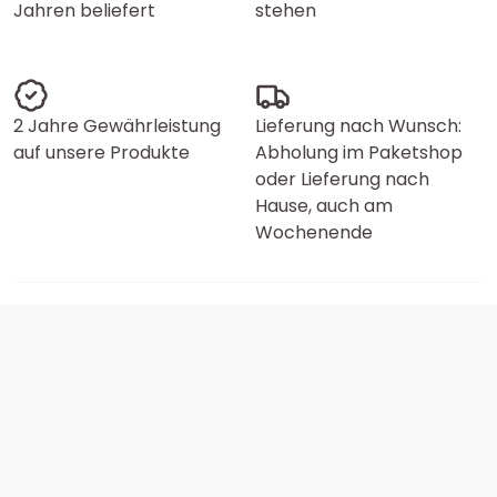
Jahren beliefert
stehen
2 Jahre Gewährleistung
Lieferung nach Wunsch:
auf unsere Produkte
Abholung im Paketshop
oder Lieferung nach
Hause, auch am
Wochenende