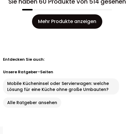
Sie haben 60 Produkte von 514 gesehen
Mehr Produkte anzeigen
Entdecken Sie auch:
Unsere Ratgeber-Seiten
Mobile Kücheninsel oder Servierwagen: welche
Lösung für eine Küche ohne große Umbauten?
Alle Ratgeber ansehen