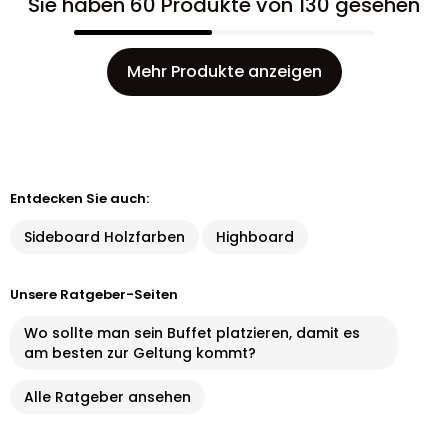
Sie haben 60 Produkte von 130 gesehen
Mehr Produkte anzeigen
Entdecken Sie auch:
Sideboard Holzfarben
Highboard
Unsere Ratgeber-Seiten
Wo sollte man sein Buffet platzieren, damit es
am besten zur Geltung kommt?
Alle Ratgeber ansehen