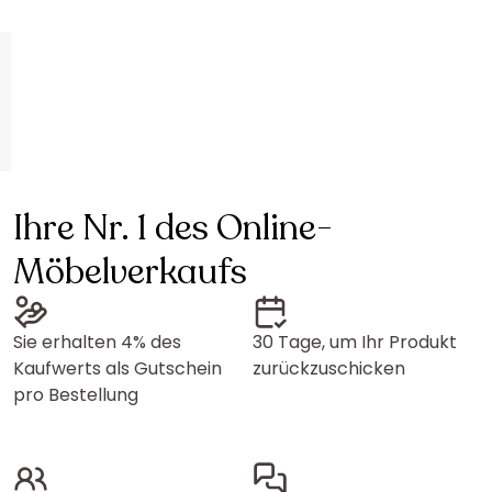
Ihre Nr. 1 des Online-
Möbelverkaufs
Sie erhalten 4% des
30 Tage, um Ihr Produkt
Kaufwerts als Gutschein
zurückzuschicken
pro Bestellung