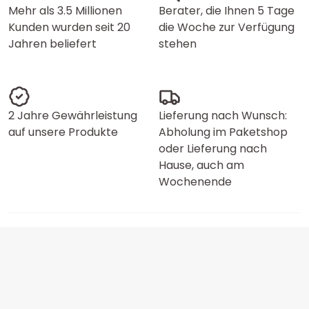
Mehr als 3.5 Millionen
Berater, die Ihnen 5 Tage
Kunden wurden seit 20
die Woche zur Verfügung
Jahren beliefert
stehen
2 Jahre Gewährleistung
Lieferung nach Wunsch:
auf unsere Produkte
Abholung im Paketshop
oder Lieferung nach
Hause, auch am
Wochenende