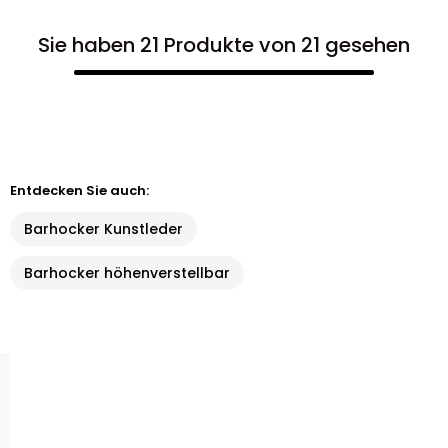
Sie haben 21 Produkte von 21 gesehen
Entdecken Sie auch:
Barhocker Kunstleder
Barhocker höhenverstellbar