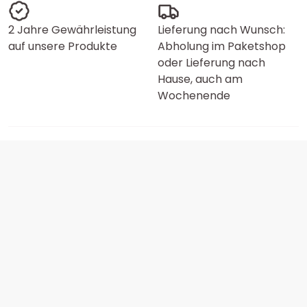
2 Jahre Gewährleistung
Lieferung nach Wunsch:
auf unsere Produkte
Abholung im Paketshop
oder Lieferung nach
Hause, auch am
Wochenende