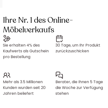
Ihre Nr. 1 des Online-
Möbelverkaufs
Sie erhalten 4% des
30 Tage, um Ihr Produkt
Kaufwerts als Gutschein
zurückzuschicken
pro Bestellung
Mehr als 3.5 Millionen
Berater, die Ihnen 5 Tage
Kunden wurden seit 20
die Woche zur Verfügung
Jahren beliefert
stehen