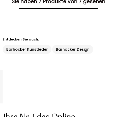
Sie haben 7 Produkte von 7 gesehen
Entdecken Sie auch:
Barhocker Kunstleder
Barhocker Design