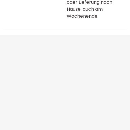
oder Lieferung nach
Hause, auch am
Wochenende