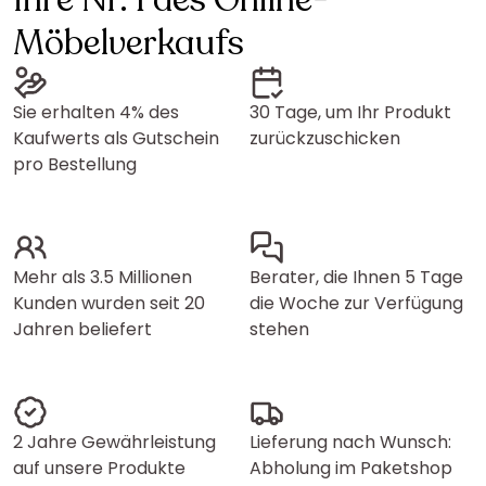
Ihre Nr. 1 des Online-
Möbelverkaufs
Sie erhalten 4% des
30 Tage, um Ihr Produkt
Kaufwerts als Gutschein
zurückzuschicken
pro Bestellung
Mehr als 3.5 Millionen
Berater, die Ihnen 5 Tage
Kunden wurden seit 20
die Woche zur Verfügung
Jahren beliefert
stehen
2 Jahre Gewährleistung
Lieferung nach Wunsch:
auf unsere Produkte
Abholung im Paketshop