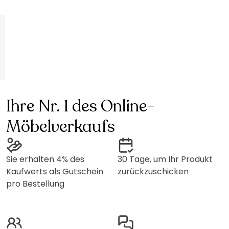
Ihre Nr. 1 des Online-
Möbelverkaufs
Sie erhalten 4% des
30 Tage, um Ihr Produkt
Kaufwerts als Gutschein
zurückzuschicken
pro Bestellung