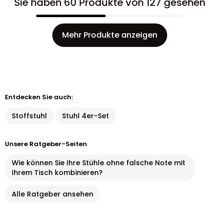
Sie haben 60 Produkte von 127 gesehen
Mehr Produkte anzeigen
Entdecken Sie auch:
Stoffstuhl
Stuhl 4er-Set
Unsere Ratgeber-Seiten
Wie können Sie Ihre Stühle ohne falsche Note mit
Ihrem Tisch kombinieren?
Alle Ratgeber ansehen