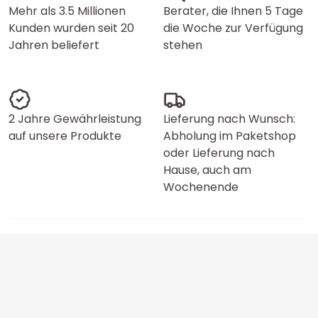
Mehr als 3.5 Millionen
Berater, die Ihnen 5 Tage
Kunden wurden seit 20
die Woche zur Verfügung
Jahren beliefert
stehen
2 Jahre Gewährleistung
Lieferung nach Wunsch:
auf unsere Produkte
Abholung im Paketshop
oder Lieferung nach
Hause, auch am
Wochenende